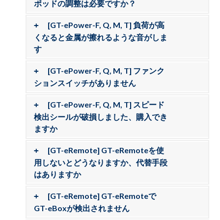
ポッドの調整は必要ですか？
[GT-ePower-F, Q, M, T] 負荷が高
くなると金属が擦れるような音がしま
す
[GT-ePower-F, Q, M, T] ファンク
ションスイッチがありません
[GT-ePower-F, Q, M, T] スピード
検出シールが破損しました、購入でき
ますか
[GT-eRemote] GT-eRemoteを使
用しないとどうなりますか、代替手段
はありますか
[GT-eRemote] GT-eRemoteで
GT-eBoxが検出されません