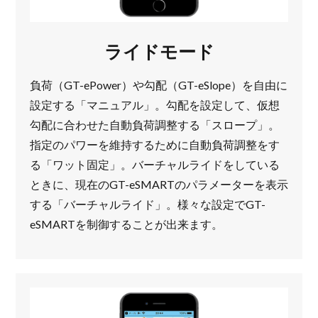
ライドモード
負荷（GT-ePower）や勾配（GT-eSlope）を自由に
設定する「マニュアル」。勾配を設定して、仮想
勾配に合わせた自動負荷調整する「スロープ」。
指定のパワーを維持するために自動負荷調整をす
る「ワット固定」。バーチャルライドをしている
ときに、現在のGT-eSMARTのパラメーターを表示
する「バーチャルライド」。様々な設定でGT-
eSMARTを制御することが出来ます。