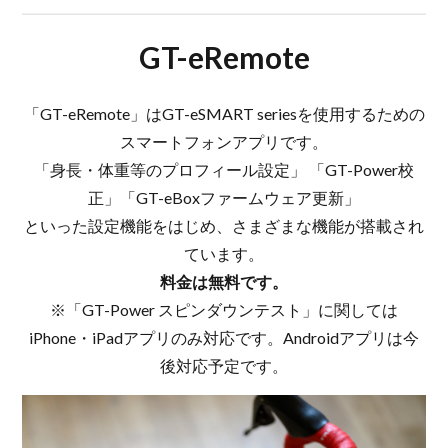
GT-eRemote
「GT-eRemote」はGT-eSMART seriesを使用するための
スマートフォンアプリです。
「身長・体重等のプロフィール設定」 「GT-Power校
正」「GT-eBoxファームウェア更新」
といった設定機能をはじめ、さまざまな機能が搭載され
ています。
料金は無料です。
※「GT-Power スピンダウンテスト」に関しては
iPhone・iPadアプリのみ対応です。Androidアプリは今
後対応予定です。