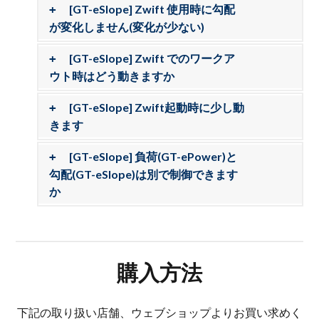
[GT-eSlope] Zwift 使用時に勾配
が変化しません(変化が少ない)
[GT-eSlope] Zwift でのワークア
ウト時はどう動きますか
[GT-eSlope] Zwift起動時に少し動
きます
[GT-eSlope] 負荷(GT-ePower)と
勾配(GT-eSlope)は別で制御できます
か
購入方法
下記の取り扱い店舗、ウェブショップよりお買い求めく