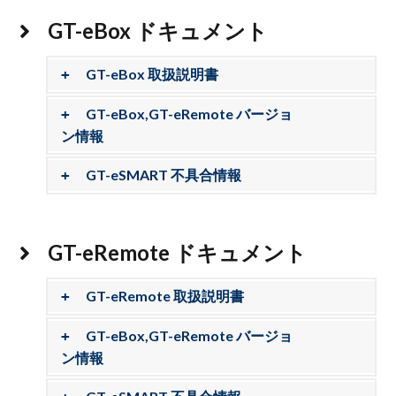
GT-eBox ドキュメント
GT-eBox 取扱説明書
GT-eBox,GT-eRemote バージョ
ン情報
GT-eSMART 不具合情報
GT-eRemote ドキュメント
GT-eRemote 取扱説明書
GT-eBox,GT-eRemote バージョ
ン情報