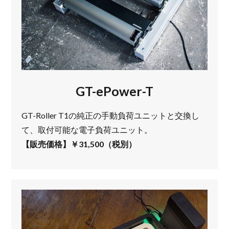
GT-ePower-T
GT-Roller T1の純正の手動負荷ユニットと交換し
て、取付可能な電子負荷ユニット。
【販売価格】￥31,500（税別）