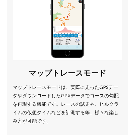
マップトレースモード
マップトレースモードは、実際に走ったGPSデー
タやダウンロードしたGPXデータでコースの勾配
を再現する機能です。レースの試走や、ヒルクラ
イムの仮想タイムなどを計測する等、様々な楽し
み方が可能です。