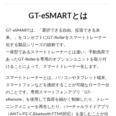
GT-eSMARTとは
GT-eSMARTは、「選択できる自由。拡張できる未
来。」をコンセプトにGT-Rollerをスマートトレーナー
化する製品シリーズの総称です。
一体型であるスマートトレーナーとは違い、手動負荷で
あったGT-Rollerを専用のオプションユニットを取り付
けることによって、スマートトレーナー化します。
スマートトレーナーとは、パソコンやタブレット端末、
スマートフォンなどを接続することが可能なローラー台
のことです。専用スマートフォンアプリ「GT-
eRemote」を使用して負荷を細かく制御したり、トレー
ニングメニューを再生したり、バーチャルライドアプリ
（ANT+/FE-C,Bluetooth FTMS対応）を楽しむことが出