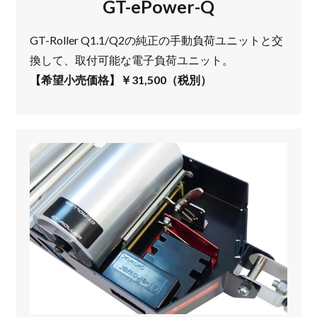
GT-ePower-Q
GT-Roller Q1.1/Q2の純正の手動負荷ユニットと交
換して、取付可能な電子負荷ユニット。
【希望小売価格】￥31,500（税別）