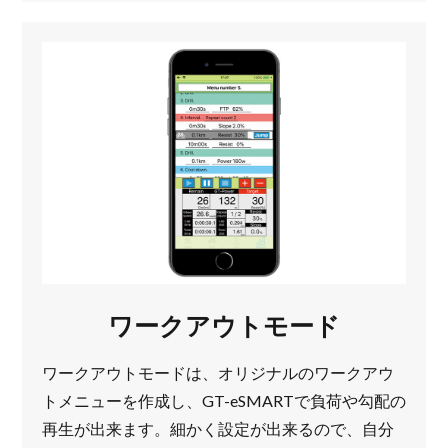
ワークアウトモード
ワークアウトモードは、オリジナルのワークアウ
トメニューを作成し、GT-eSMARTで負荷や勾配の
再生が出来ます。細かく設定が出来るので、自分