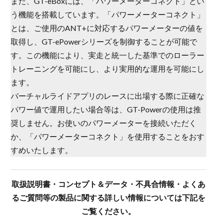
また、GT-eBoxには、「パワーメーターコネクト」とい
う機能を搭載しています。「パワーメーターコネクト」
とは、ご使用のANT+に対応するパワーメーターの値を
取得し、GT-ePowerシリーズを制御することが可能で
す。この機能により、実走と統一した基準でのローラー
トレーニングを可能にし、より実用的な運用を可能にし
ます。
バーチャルライドアプリのレースに出場する際に正確な
パワー値で運用したい場合等は、GT-Powerの使用は推
奨しません。お使いのパワーメーターを接続いただく
か、「パワーメーターコネクト」を使用することをおす
すめいたします。
取扱説明書・コンセプト＆データ・不具合情報・よくあ
るご質問等の製品に関する詳しい情報については下記を
ご覧ください。