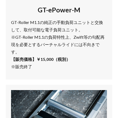
GT-ePower-M
GT-Roller M1.1の純正の手動負荷ユニットと交換
して、取付可能な電子負荷ユニット。
※GT-Roller M1.1の負荷特性上、Zwift等の勾配再
現を必要とするバーチャルライドには不向きで
す。
【販売価格】￥15,000（税別）
※販売終了