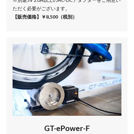
ただく必要がございます。
【販売価格】￥8,500（税別）
GT-ePower-F