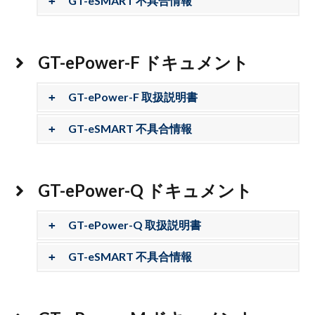
GT-eSMART 不具合情報
GT-ePower-F ドキュメント
GT-ePower-F 取扱説明書
GT-eSMART 不具合情報
GT-ePower-Q ドキュメント
GT-ePower-Q 取扱説明書
GT-eSMART 不具合情報