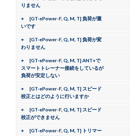
りません
[GT-ePower-F, Q, M, T] 負荷が重
いです
[GT-ePower-F, Q, M, T] 負荷が変
わりません
[GT-ePower-F, Q, M, T] ANT+で
スマートトレーナー接続をしているが
負荷が安定しない
[GT-ePower-F, Q, M, T] スピード
校正とはどのように行いますか
[GT-ePower-F, Q, M, T] スピード
校正ができません
[GT-ePower-F, Q, M, T] トリマー