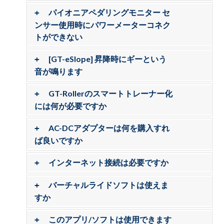
パイオニアペダリングモニター セ
ンサー使用時にパワーメーターコネク
トができない
[GT-eSlope] 昇降時にギーという
音が鳴ります
GT-Rollerのスマートトレーナー化
には何が必要ですか
AC-DCアダプターは何を購入すれ
ば良いですか
インターネット接続は必要ですか
バーチャルライドソフトは使えま
すか
このアプリ/ソフトは使用できます