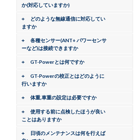
か(対応していますか)
どのような無線通信に対応してい
ますか
各種センサー(ANT+ パワーセンサ
ーなど)は接続できますか
GT-Powerとは何ですか
GT-Powerの校正とはどのように
行いますか
体重,車重の設定は必要ですか
使用する前に点検したほうが良い
ことはありますか
日頃のメンテナンスは何を行えば