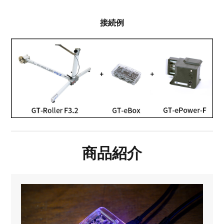
接続例
商品紹介