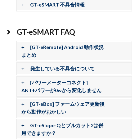
GT-eSMART 不具合情報
GT-eSMART FAQ
[GT-eRemote] Android 動作状況
まとめ
発生している不具合について
[パワーメーターコネクト]
ANT+パワーが0wから変化しません
[GT-eBox] ファームウェア更新後
から動作がおかしい
GT-eSlope-Qとブルカット2は併
用できますか？