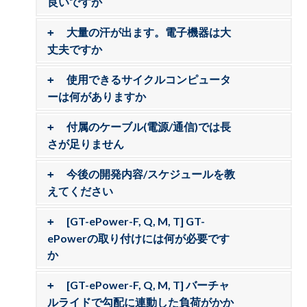
良いですか
大量の汗が出ます。電子機器は大
丈夫ですか
使用できるサイクルコンピュータ
ーは何がありますか
付属のケーブル(電源/通信)では長
さが足りません
今後の開発内容/スケジュールを教
えてください
[GT-ePower-F, Q, M, T] GT-
ePowerの取り付けには何が必要です
か
[GT-ePower-F, Q, M, T] バーチャ
ルライドで勾配に連動した負荷がかか