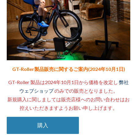
GT-Roller製品販売に関するご案内(2024年10月1日)
GT-Roller 製品は2024年10月1日から価格を改定し
弊社
ウェブショップ
のみでの販売となりました。
新規購入に関しましては販売店様へのお問い合わせはお
控えいただきますようお願い申し上げます。
購入