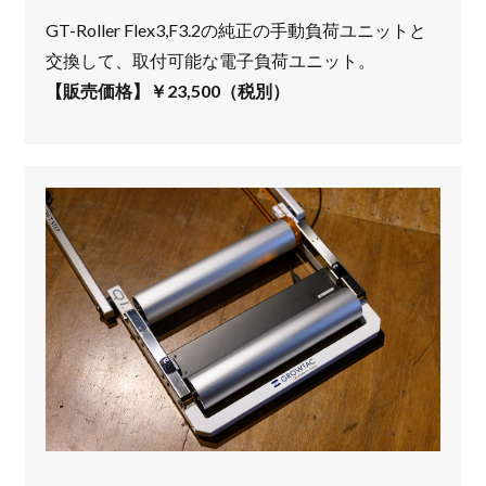
GT-Roller Flex3,F3.2の純正の手動負荷ユニットと
交換して、取付可能な電子負荷ユニット。
【販売価格】￥23,500（税別）