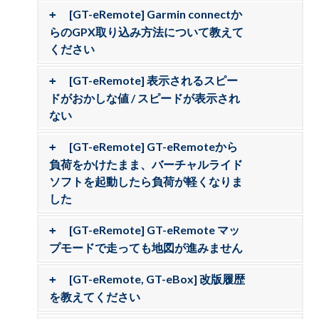
[GT-eRemote] Garmin connectか
らのGPX取り込み方法について教えて
ください
[GT-eRemote] 表示されるスピー
ドがおかしな値 / スピードが表示され
ない
[GT-eRemote] GT-eRemoteから
負荷をかけたまま、バーチャルライド
ソフトを起動したら負荷が軽くなりま
した
[GT-eRemote] GT-eRemote マッ
プモードで走っても地図が進みません
[GT-eRemote, GT-eBox] 改版履歴
を教えてください