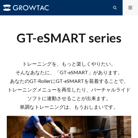
GT-eSMART series
トレーニングを、もっと楽しくやりたい。
そんなあなたに、「GT-eSMART」があります。
あなたのGT-RollerにGT-eSMARTを装着することで、
トレーニングメニューを再生したり、バーチャルライド
ソフトに連動させることが出来ます。
単調なトレーニングは、もうおしまいです。