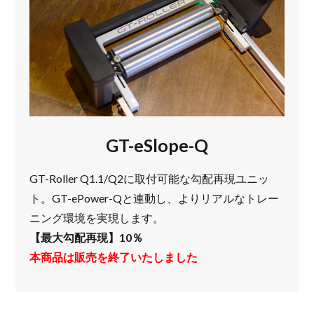
GT-eSlope-Q
GT-Roller Q1.1/Q2に取付可能な勾配再現ユニッ
ト。GT-ePower-Qと連動し、よりリアルなトレー
ニング環境を実現します。
【最大勾配再現】10％
本商品は販売を終了いたしました