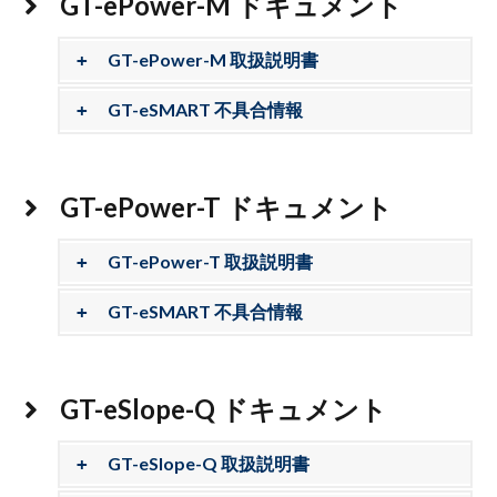
GT-ePower-M ドキュメント
GT-ePower-M 取扱説明書
GT-eSMART 不具合情報
GT-ePower-T ドキュメント
GT-ePower-T 取扱説明書
GT-eSMART 不具合情報
GT-eSlope-Q ドキュメント
GT-eSlope-Q 取扱説明書