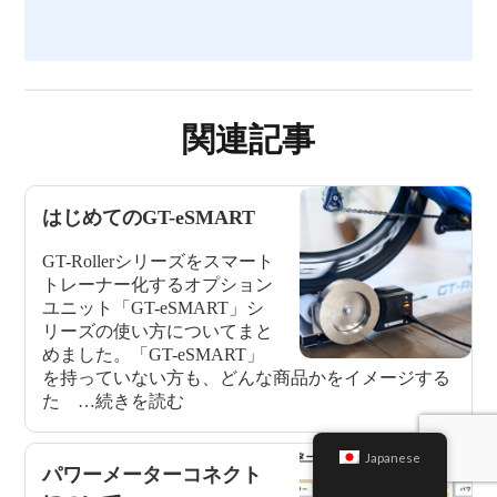
関連記事
Japanese