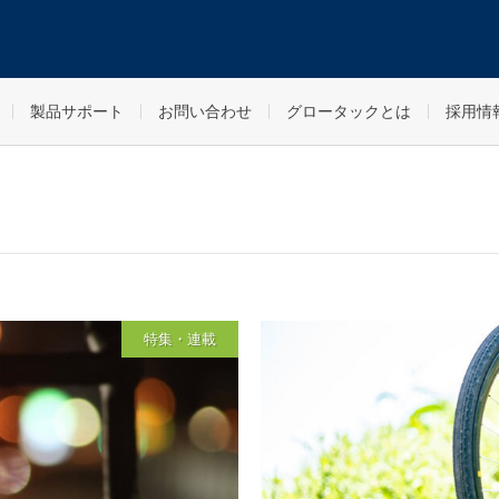
製品サポート
お問い合わせ
グロータックとは
採用情
特集・連載