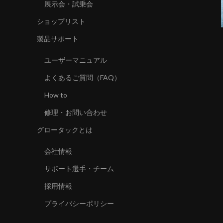
展示会・試乗会
ショップリスト
製品サポート
ユーザーマニュアル
よくあるご質問（FAQ）
How to
修理・お問い合わせ
グロータックとは
会社情報
サポート選手・チーム
採用情報
プライバシーポリシー