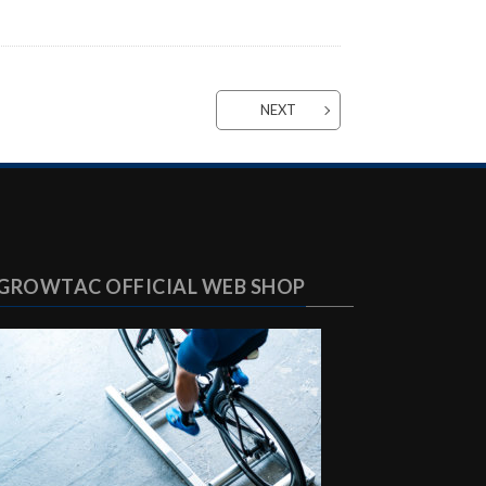
NEXT
GROWTAC OFFICIAL WEB SHOP