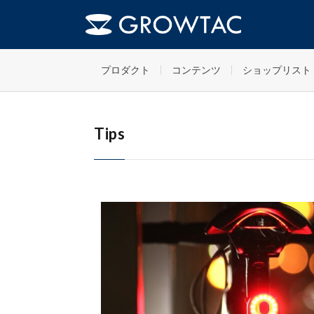
Tips
HOME
プロダクト
コンテンツ
ショップリスト
Tips