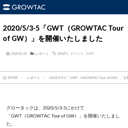
2020/5/3-5「GWT（GROWTAC Tour
of GW）」を開催いたしました
2020.05.18
レポート
ZWIFT
,
イベント
,
GWT
レポート
2020/5/3-5「GWT（GROWTAC Tour of GW
HOME
グロータックは、2020/5/3-5にかけて
「GWT（GROWTAC Tour of GW）」を開催いたしまし
た。