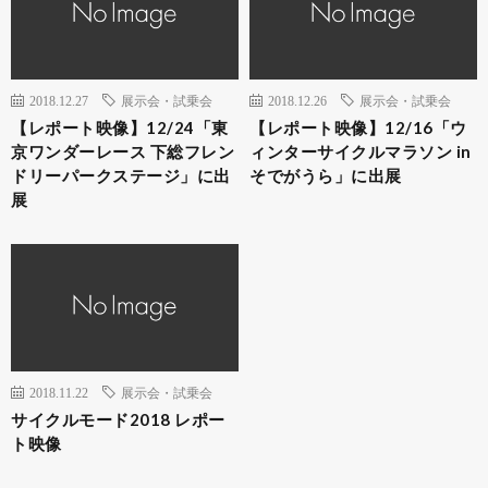
2018.12.27
展示会・試乗会
2018.12.26
展示会・試乗会
【レポート映像】12/24「東
【レポート映像】12/16「ウ
京ワンダーレース 下総フレン
ィンターサイクルマラソン in
ドリーパークステージ」に出
そでがうら」に出展
展
2018.11.22
展示会・試乗会
サイクルモード2018 レポー
ト映像