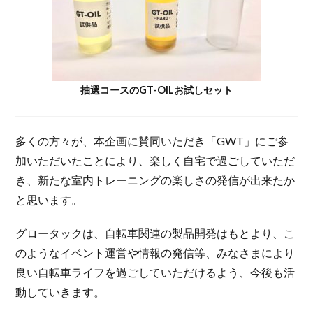
抽選コースのGT-OILお試しセット
多くの方々が、本企画に賛同いただき「GWT」にご参
加いただいたことにより、楽しく自宅で過ごしていただ
き、新たな室内トレーニングの楽しさの発信が出来たか
と思います。
グロータックは、自転車関連の製品開発はもとより、こ
のようなイベント運営や情報の発信等、みなさまにより
良い自転車ライフを過ごしていただけるよう、今後も活
動していきます。