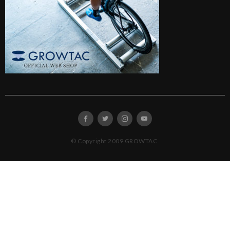
© Copyright 2009 GROWTAC.