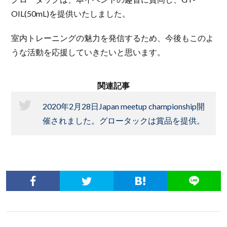
OIL(50mL)を提供いたしました。
室内トレーニングの魅力を発信するため、今後もこのよ
うな活動を応援していきたいと思います。
関連記事
2020年2月28日Japan meetup championship開
催されました。グロータックは賞品を提供。