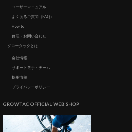
ユーザーマニュアル
よくあるご質問（FAQ）
How to
修理・お問い合わせ
グロータックとは
会社情報
サポート選手・チーム
採用情報
プライバシーポリシー
GROWTAC OFFICIAL WEB SHOP