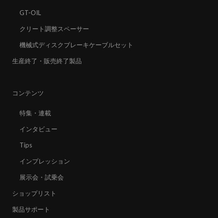
GT-OIL
クリート調整スペーサー
機械式ディスクブレーキケーブルセット
生産終了・販売終了製品
コンテンツ
特集・連載
インタビュー
Tips
インプレッション
展示会・試乗会
ショップリスト
製品サポート