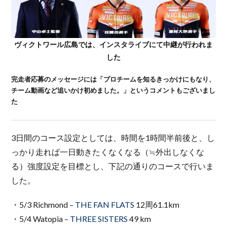
ヴィクトワール広島では、インスタライブにて中継が行われま
した
完走者応募のメッセージには「プロチームを知るきっかけにもなり、
チーム動画など追いかけ初めました。」というコメントもございまし
た
3日間のコース設定としては、時間を1時間半前後と、し
っかり走れば一日動きたくなくなる（≒外出しなくな
る）強度設定を目標とし、下記の通りのコースで行いま
した。
・5/3 Richmond –
THE FAN FLATS
12周61.1km
・5/4 Watopia –
THREE SISTERS
49 km