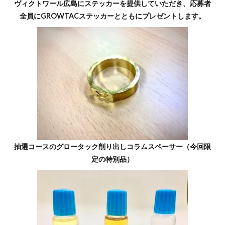
ヴィクトワール広島にステッカーを提供していただき、応募者
全員にGROWTACステッカーとともにプレゼントします。
抽選コースのグロータック削り出しコラムスペーサー（今回限
定の特別品）