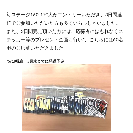
毎ステージ160-170人がエントリーいただき、3日間連
続でご参加いただいた方も多くいらっしゃいました。
また、3日間完走頂いた方には、応募者にはもれなくス
テッカー等のプレゼント企画も行い*、こちらには60名
弱のご応募いただきました。
*5/18現在 5月末までに発送予定