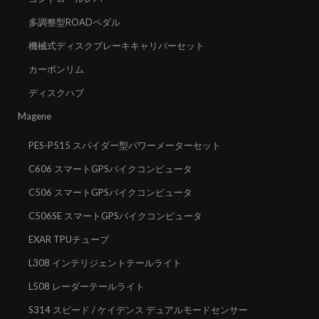
多調整型ROADペダル
機械式ディスクブレーキキャリパーセット
カーボンリム
ディスクハブ
Magene
PES-P515 スパイダー型パワーメーターセット
C606 スマートGPSバイクコンピュータ
C506 スマートGPSバイクコンピュータ
C506SE スマートGPSバイクコンピュータ
EXAR TPUチューブ
L308 インテリジェントテールライト
L508 レーダーテールライト
S314 スピード / ケイデンス デュアルモードセンサー