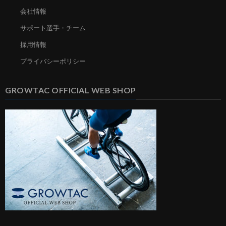
会社情報
サポート選手・チーム
採用情報
プライバシーポリシー
GROWTAC OFFICIAL WEB SHOP