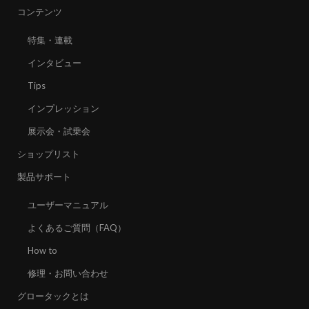
コンテンツ
特集・連載
インタビュー
Tips
インプレッション
展示会・試乗会
ショップリスト
製品サポート
ユーザーマニュアル
よくあるご質問（FAQ）
How to
修理・お問い合わせ
グロータックとは