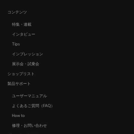
コンテンツ
特集・連載
インタビュー
Tips
インプレッション
展示会・試乗会
ショップリスト
製品サポート
ユーザーマニュアル
よくあるご質問（FAQ）
How to
修理・お問い合わせ