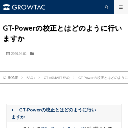
GT-Powerの校正とはどのように行い
ますか
2020.04.02
FAQs
GT-eSMART FAQ
GT-Powerの校正とはどのよう
HOME
GT-Powerの校正とはどのように行い
ますか