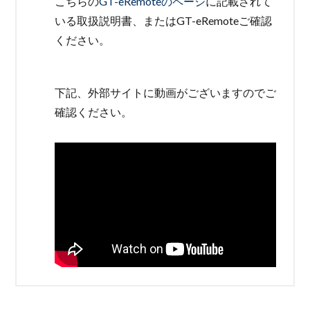
こちらの
GT-eRemoteのページ
に記載されて
いる取扱説明書、またはGT-eRemoteご確認
ください。
下記、外部サイトに動画がございますのでご
確認ください。