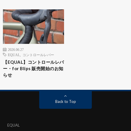
2026.06.27
EQUAL
,
コントロールレバー
【EQUAL】コントロールレバ
ー・for Blips 販売開始のお知
らせ
Back to Top
EQUAL