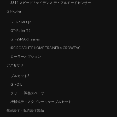
S314 スピード / ケイデンス デュアルモードセンサー
GT-Roller
GT-Roller Q2
GT-Roller T2
GT-eSMART series
iRC ROADLITE HOME TRAINER × GROWTAC
ローラーオプション
アクセサリー
ブルカット3
GT-OIL
クリート調整スペーサー
機械式ディスクブレーキケーブルセット
生産終了・販売終了製品