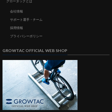
グロータックとは
会社情報
サポート選手・チーム
採用情報
プライバシーポリシー
GROWTAC OFFICIAL WEB SHOP