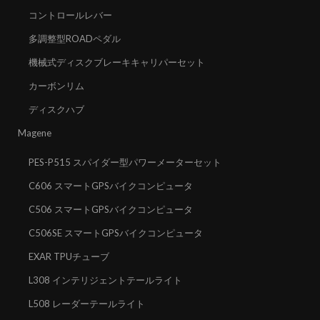
コントロールレバー
多調整型ROADペダル
機械式ディスクブレーキキャリパーセット
カーボンリム
ディスクハブ
Magene
PES-P515 スパイダー型パワーメーターセット
C606 スマートGPSバイクコンピュータ
C506 スマートGPSバイクコンピュータ
C506SE スマートGPSバイクコンピュータ
EXAR TPUチューブ
L308 インテリジェントテールライト
L508 レーダーテールライト