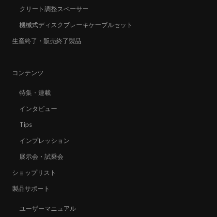
クリート調整スペーサー
機械式ディスクブレーキケーブルセット
生産終了・販売終了製品
コンテンツ
特集・連載
インタビュー
Tips
インプレッション
展示会・試乗会
ショップリスト
製品サポート
ユーザーマニュアル