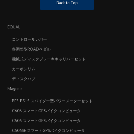
Back to Top
EQUAL
コントロールレバー
多調整型ROADペダル
機械式ディスクブレーキキャリパーセット
カーボンリム
ディスクハブ
Magene
PES-P515 スパイダー型パワーメーターセット
C606 スマートGPSバイクコンピュータ
C506 スマートGPSバイクコンピュータ
C506SE スマートGPSバイクコンピュータ