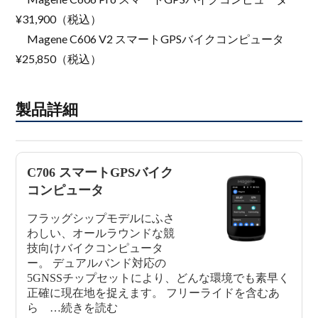
¥31,900（税込）
Magene C606 V2 スマートGPSバイクコンピュータ
¥25,850（税込）
製品詳細