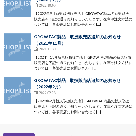
2022.10.03
【2022年9月新規取扱販売店】 GROWTAC商品の新規取扱
販売店を下記の通りお知らせいたします。在庫や注文方法に
ついては、各販売店にお問い合わせく[…]
GROWTAC製品 取扱販売店追加のお知らせ
（2021年11月）
2021.11.30
【2021年11月新規取扱販売店】 GROWTAC商品の新規取扱
販売店を下記の通りお知らせいたします。在庫や注文方法に
ついては、各販売店にお問い合わせ[…]
GROWTAC製品 取扱販売店追加のお知らせ
（2022年2月）
2022.02.28
【2022年2月新規取扱販売店】 GROWTAC商品の新規取扱
販売店を下記の通りお知らせいたします。在庫や注文方法に
ついては、各販売店にお問い合わせく[…]