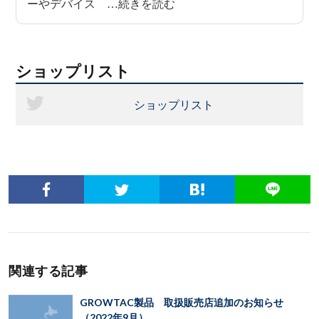
ショップリスト
ショップリスト
関連する記事
GROWTAC製品 取扱販売店追加のお知らせ
（2022年9月）