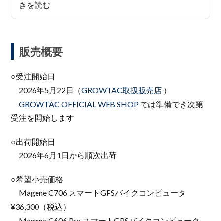
販売概要
○受注開始日
2026年5月22日（
GROWTAC取扱販売店
）
GROWTAC OFFICIAL WEB SHOP
では準備でき次第
受注を開始します
○出荷開始日
2026年6月1日から順次出荷
○希望小売価格
Magene C706 スマートGPSバイクコンピュータ
¥36,300（税込）
Magene C606 Pro スマートGPSバイクコンピュータ