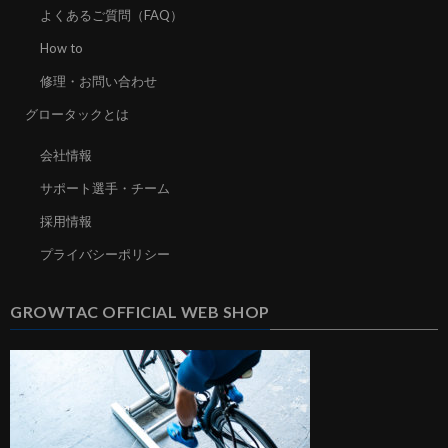
よくあるご質問（FAQ）
How to
修理・お問い合わせ
グロータックとは
会社情報
サポート選手・チーム
採用情報
プライバシーポリシー
GROWTAC OFFICIAL WEB SHOP