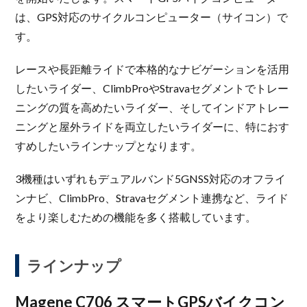
は、GPS対応のサイクルコンピューター（サイコン）で
す。
レースや長距離ライドで本格的なナビゲーションを活用
したいライダー、ClimbProやStravaセグメントでトレー
ニングの質を高めたいライダー、そしてインドアトレー
ニングと屋外ライドを両立したいライダーに、特におす
すめしたいラインナップとなります。
3機種はいずれもデュアルバンド5GNSS対応のオフライ
ンナビ、ClimbPro、Stravaセグメント連携など、ライド
をより楽しむための機能を多く搭載しています。
ラインナップ
Magene C706 スマートGPSバイクコン