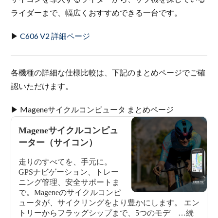
ライダーまで、幅広くおすすめできる一台です。
▶
C606 V2 詳細ページ
各機種の詳細な仕様比較は、下記のまとめページでご確
認いただけます。
▶ Mageneサイクルコンピュータ まとめページ