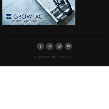
© Copyright 2009 GROWTAC.