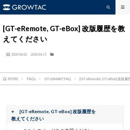
[GT-eRemote, GT-eBox] 改版履歴を教
えてください
2020.04.02
2020.04.15
FAQs
GT-eSMART FAQ
[GT-eRemote, GT-eBox]
HOME
[GT-eRemote, GT-eBox] 改版履歴を
教えてください