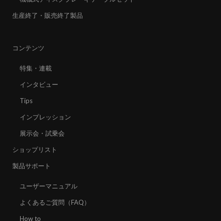
生産終了・販売終了製品
コンテンツ
特集・連載
インタビュー
Tips
インプレッション
展示会・試乗会
ショップリスト
製品サポート
ユーザーマニュアル
よくあるご質問（FAQ）
How to