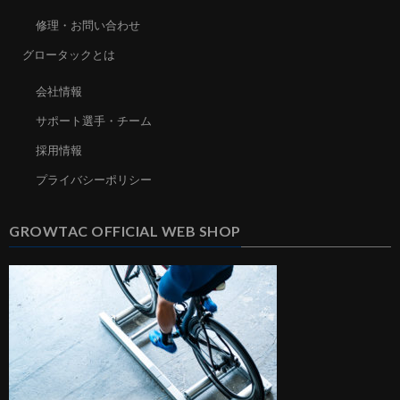
修理・お問い合わせ
グロータックとは
会社情報
サポート選手・チーム
採用情報
プライバシーポリシー
GROWTAC OFFICIAL WEB SHOP