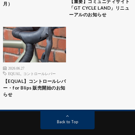
【重要】コミュニティサイト
月）
「GT CYCLE LAND」リニュ
ーアルのお知らせ
2026.06.27
EQUAL
,
コントロールレバー
【EQUAL】コントロールレバ
ー・for Blips 販売開始のお知
らせ
Back to Top