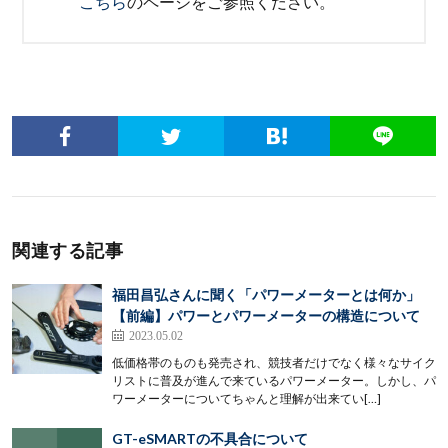
こちら
のページをご参照ください。
関連する記事
福田昌弘さんに聞く「パワーメーターとは何か」
【前編】パワーとパワーメーターの構造について
2023.05.02
低価格帯のものも発売され、競技者だけでなく様々なサイク
リストに普及が進んで来ているパワーメーター。しかし、パ
ワーメーターについてちゃんと理解が出来てい[…]
GT-eSMARTの不具合について