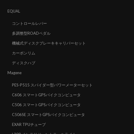
EQUAL
コントロールレバー
多調整型ROADペダル
機械式ディスクブレーキキャリパーセット
カーボンリム
ディスクハブ
Magene
PES-P515 スパイダー型パワーメーターセット
C606 スマートGPSバイクコンピュータ
C506 スマートGPSバイクコンピュータ
C506SE スマートGPSバイクコンピュータ
EXAR TPUチューブ