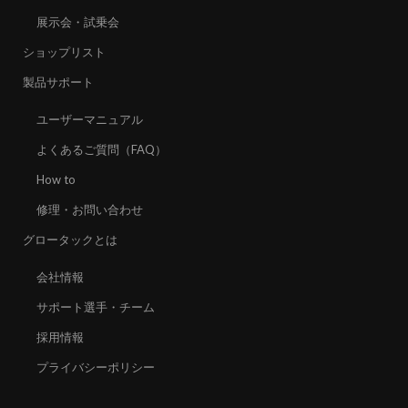
展示会・試乗会
ショップリスト
製品サポート
ユーザーマニュアル
よくあるご質問（FAQ）
How to
修理・お問い合わせ
グロータックとは
会社情報
サポート選手・チーム
採用情報
プライバシーポリシー