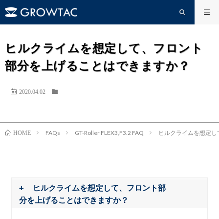
ヒルクライムを想定して、フロント
部分を上げることはできますか？
2020.04.02
FAQs
GT-Roller FLEX3,F3.2 FAQ
ヒルクライムを想定し
HOME
ヒルクライムを想定して、フロント部
分を上げることはできますか？