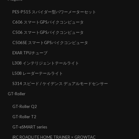
PES-P515 スパイダー型パワーメーターセット
C606 スマートGPSバイクコンピュータ
C506 スマートGPSバイクコンピュータ
C506SE スマートGPSバイクコンピュータ
EXAR TPUチューブ
L308 インテリジェントテールライト
L508 レーダーテールライト
S314 スピード / ケイデンス デュアルモードセンサー
GT-Roller
GT-Roller Q2
GT-Roller T2
GT-eSMART series
iRC ROADLITE HOME TRAINER × GROWTAC