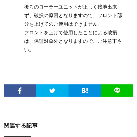
後ろのローラーユニットが正しく接地出来
ず、破損の原因となりますので、フロント部
分を上げてのご使用はできません。
フロントを上げて使用したことによる破損
は、保証対象外となりますので、ご注意下さ
い。
関連する記事