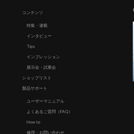
コンテンツ
特集・連載
インタビュー
Tips
インプレッション
展示会・試乗会
ショップリスト
製品サポート
ユーザーマニュアル
よくあるご質問（FAQ）
How to
修理・お問い合わせ