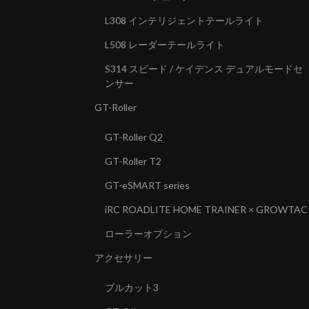
L308 インテリジェントテールライト
L508 レーダーテールライト
S314 スピード / ケイデンス デュアルモードセ
ンサー
GT-Roller
GT-Roller Q2
GT-Roller T2
GT-eSMART series
iRC ROADLITE HOME TRAINER × GROWTAC
ローラーオプション
アクセサリー
ブルカット3