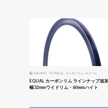
2026.08.05
EQUAL
,
カーボンリム
,
ホイール
EQUAL カーボンリム ラインナップ追加
幅32mmワイドリム・60mmハイト