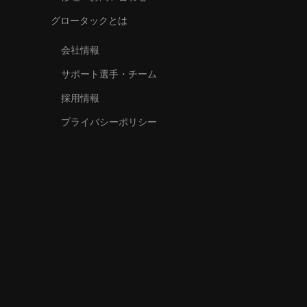
グロータックとは
会社情報
サポート選手・チーム
採用情報
プライバシーポリシー