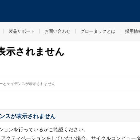
製品サポート
お問い合わせ
グロータックとは
採用情
表示されません
ーとケイデンスが表示されません
ンスが表示されません
ションを行っているがご確認ください。
tilityとアクティベーションをしていない場合、サイクルコンピュ