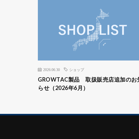
2026.06.30
ショップ
GROWTAC製品 取扱販売店追加のお
らせ（2026年6月）