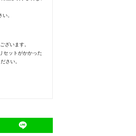
ださい。
がございます。
リセットがかかった
ください。