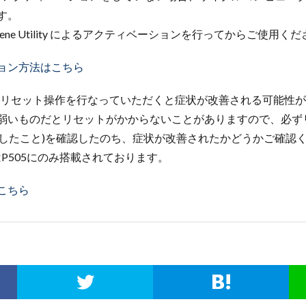
す。
ene Utility によるアクティベーションを行ってからご使用く
ョン方法はこちら
合はリセット操作を行なっていただくと症状が改善される可能性
弱いものだとリセットがかからないことがありますので、必ず
点滅したこと)を確認したのち、症状が改善されたかどうかご確認
P505にのみ搭載されております。
こちら