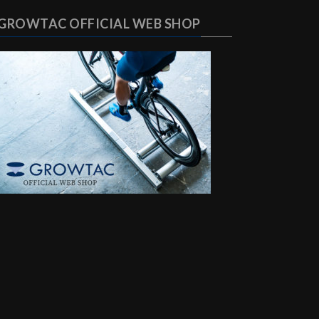
GROWTAC OFFICIAL WEB SHOP