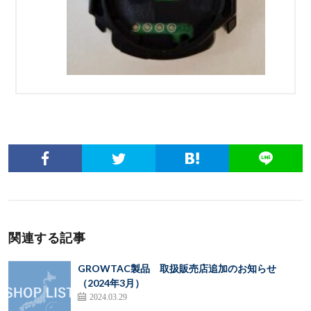
関連する記事
GROWTAC製品 取扱販売店追加のお知らせ
（2024年3月）
2024.03.29