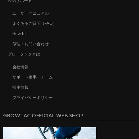
製品サポート
ユーザーマニュアル
よくあるご質問（FAQ）
How to
修理・お問い合わせ
グロータックとは
会社情報
サポート選手・チーム
採用情報
プライバシーポリシー
GROWTAC OFFICIAL WEB SHOP