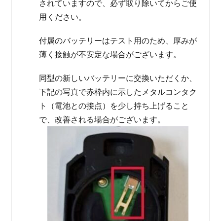
されていますので、必ず取り除いてからご使
用ください。
付属のバッテリーはテスト用のため、厚みが
薄く接触が不安定な場合がございます。
同型の新しいバッテリーに交換いただくか、
下記の写真で赤枠内に示したメタルコンタク
ト（電池との接点）を少し持ち上げること
で、改善される場合がございます。