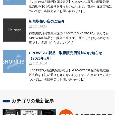
【2024年3月新規取扱販売店】 GROWTAC商品の新規取扱
販売店を下記の通りお知らせいたします。在庫や注文方法に
ついては、各販売店にお問い合わせく[…]
新規取扱い店のご紹介
2013.01.15
神奈川県川崎市高津区の「ABOVE BIKE STORE」さんでも
GROWTAC製品がご購入出来ます。 面白くておしゃれなお
店です。多摩川から近いので[…]
GROWTAC製品 取扱販売店追加のお知らせ
（2025年5月）
2025.05.30
【2025年5月新規取扱販売店】 GROWTAC商品の新規取扱
販売店を下記の通りお知らせいたします。在庫や注文方法に
ついては、各販売店にお問い合わせく[…]
カテゴリの最新記事