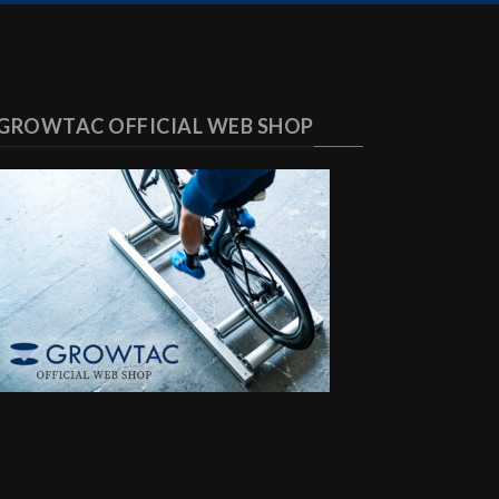
GROWTAC OFFICIAL WEB SHOP