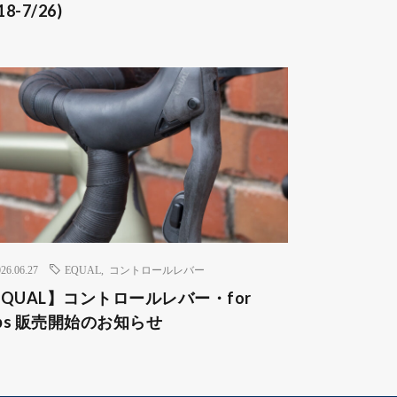
18-7/26)
26.06.27
EQUAL
,
コントロールレバー
EQUAL】コントロールレバー・for
lips 販売開始のお知らせ