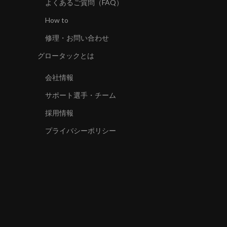
よくあるご質問（FAQ）
How to
修理・お問い合わせ
グロータックとは
会社情報
サポート選手・チーム
採用情報
プライバシーポリシー