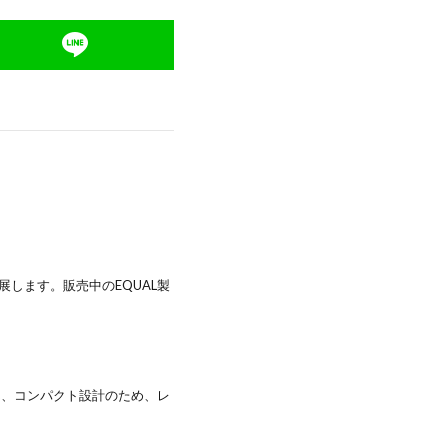
します。販売中のEQUAL製
ろん、コンパクト設計のため、レ