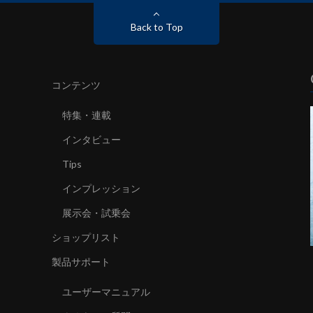
Back to Top
コンテンツ
特集・連載
インタビュー
Tips
インプレッション
展示会・試乗会
ショップリスト
製品サポート
ユーザーマニュアル