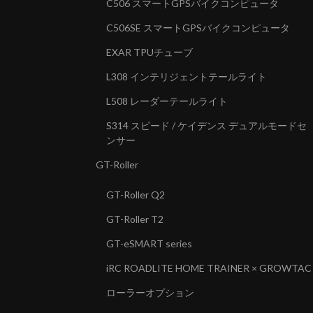
C506 スマートGPSバイクコンピュータ
C506SE スマートGPSバイクコンピュータ
EXAR TPUチューブ
L308 インテリジェントテールライト
L508 レーダーテールライト
S314 スピード / ケイデンス デュアルモードセ
ンサー
GT-Roller
GT-Roller Q2
GT-Roller T2
GT-eSMART series
iRC ROADLITE HOME TRAINER × GROWTAC
ローラーオプション