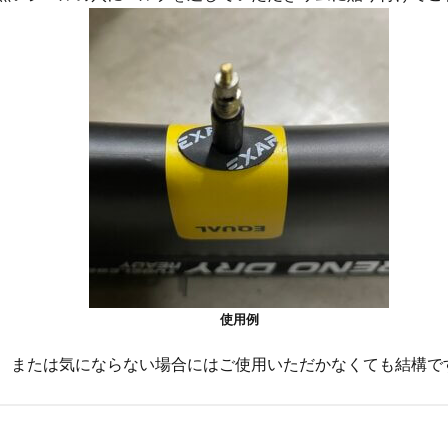
使用例
、または気にならない場合にはご使用いただかなくても結構で