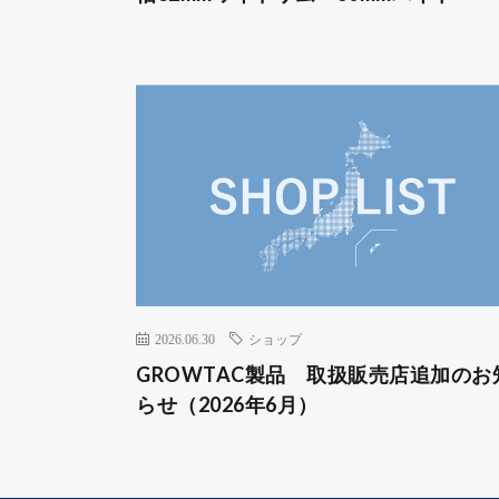
2026.06.30
ショップ
GROWTAC製品 取扱販売店追加のお
らせ（2026年6月）