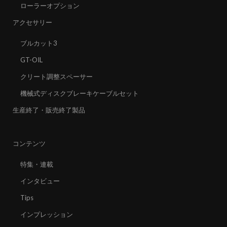
ローラーオプション
アクセサリー
ブルカット3
GT-OIL
クリート調整スペーサー
機械式ディスクブレーキケーブルセット
生産終了・販売終了製品
コンテンツ
特集・連載
インタビュー
Tips
インプレッション