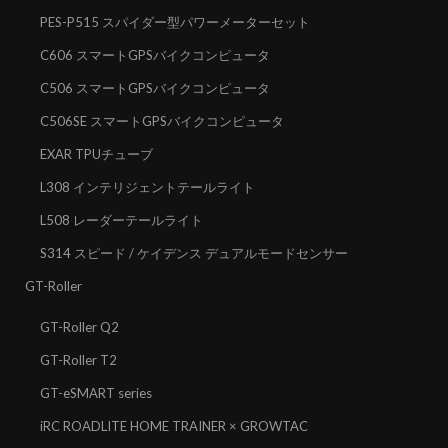
PES-P515 スパイダー型パワーメーターセット
C606 スマートGPSバイクコンピュータ
C506 スマートGPSバイクコンピュータ
C506SE スマートGPSバイクコンピュータ
EXAR TPUチューブ
L308 インテリジェントテールライト
L508 レーダーテールライト
S314 スピード / ケイデンス デュアルモードセンサー
GT-Roller
GT-Roller Q2
GT-Roller T2
GT-eSMART series
iRC ROADLITE HOME TRAINER × GROWTAC