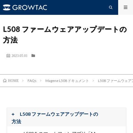
L508 ファームウェアアップデートの
方法
2023.05.01
FAQs
Magene L508 ドキュメント
L508 ファームウェ
HOME
L508 ファームウェアアップデートの
方法