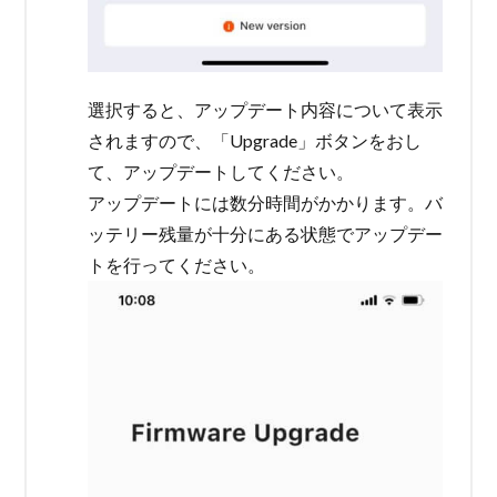
選択すると、アップデート内容について表示
されますので、「Upgrade」ボタンをおし
て、アップデートしてください。
アップデートには数分時間がかかります。バ
ッテリー残量が十分にある状態でアップデー
トを行ってください。