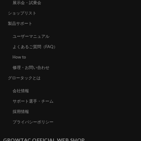
展示会・試乗会
ショップリスト
製品サポート
ユーザーマニュアル
よくあるご質問（FAQ）
How to
修理・お問い合わせ
グロータックとは
会社情報
サポート選手・チーム
採用情報
プライバシーポリシー
GROWTAC OFFICIAL WEB SHOP