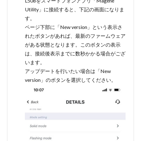
L508をスマートフォンアプリ「Magene
Utility」に接続すると、下記の画面になりま
す。
ページ下部に「New version」という表示さ
れたボタンがあれば、最新のファームウェア
がある状態となります。このボタンの表示
は、接続後表示までに数秒かかる場合がござ
います。
アップデートを行いたい場合は「New
version」のボタンを選択してください。