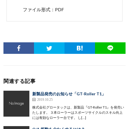
ファイル形式：PDF
関連する記事
新製品発売のお知らせ「GT-Roller T1」
2019.10.25
株式会社グロータックは、新製品『GT-Roller T1』を発売い
たします。 ３本ローラーはスポーツサイクルのスキル向上
には有効なローラー台です。 し[…]