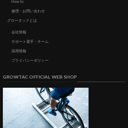
How to
修理・お問い合わせ
グロータックとは
会社情報
サポート選手・チーム
採用情報
プライバシーポリシー
GROWTAC OFFICIAL WEB SHOP