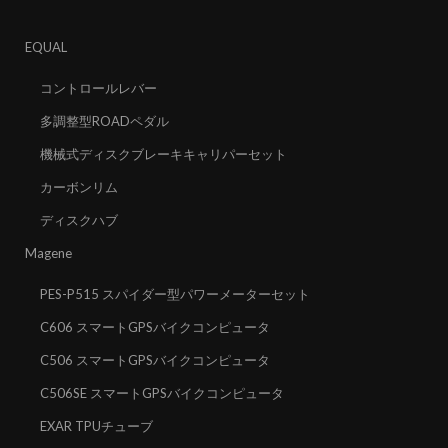
EQUAL
コントロールレバー
多調整型ROADペダル
機械式ディスクブレーキキャリパーセット
カーボンリム
ディスクハブ
Magene
PES-P515 スパイダー型パワーメーターセット
C606 スマートGPSバイクコンピュータ
C506 スマートGPSバイクコンピュータ
C506SE スマートGPSバイクコンピュータ
EXAR TPUチューブ