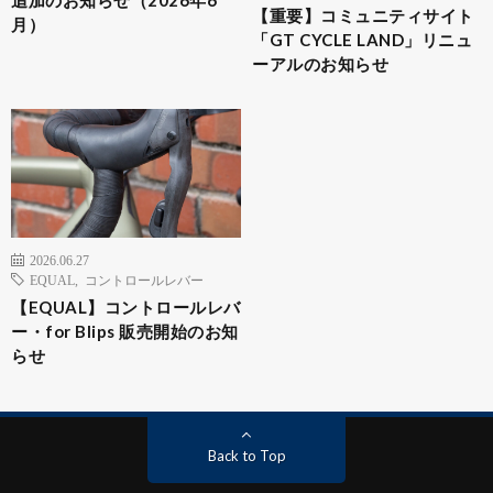
追加のお知らせ（2026年6
【重要】コミュニティサイト
月）
「GT CYCLE LAND」リニュ
ーアルのお知らせ
2026.06.27
EQUAL
,
コントロールレバー
【EQUAL】コントロールレバ
ー・for Blips 販売開始のお知
らせ
Back to Top