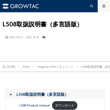
L508取扱説明書（多言語版）
2022.10.25
2022.10.31
FAQs
Magene L508 ドキュメント
L508取扱説明書（多
HOME
L508取扱説明書（多言語版）
L508-Product-manual
ダウンロード