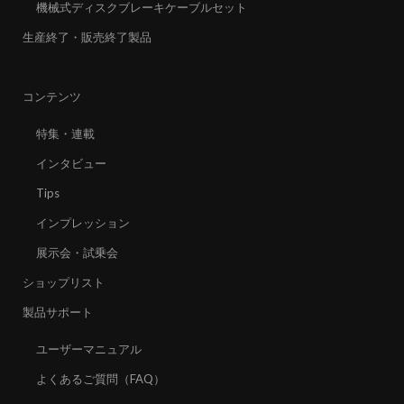
機械式ディスクブレーキケーブルセット
生産終了・販売終了製品
コンテンツ
特集・連載
インタビュー
Tips
インプレッション
展示会・試乗会
ショップリスト
製品サポート
ユーザーマニュアル
よくあるご質問（FAQ）