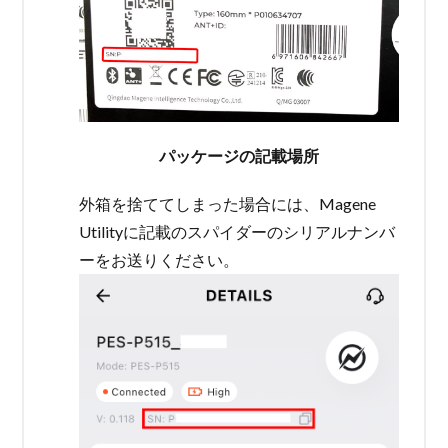
パッケージの記載場所
外箱を捨ててしまった場合には、Magene
Utilityに記載のスパイダーのシリアルナンバ
ーをお送りください。