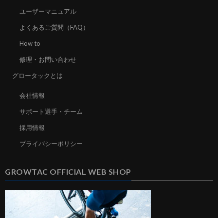
ユーザーマニュアル
よくあるご質問（FAQ）
How to
修理・お問い合わせ
グロータックとは
会社情報
サポート選手・チーム
採用情報
プライバシーポリシー
GROWTAC OFFICIAL WEB SHOP