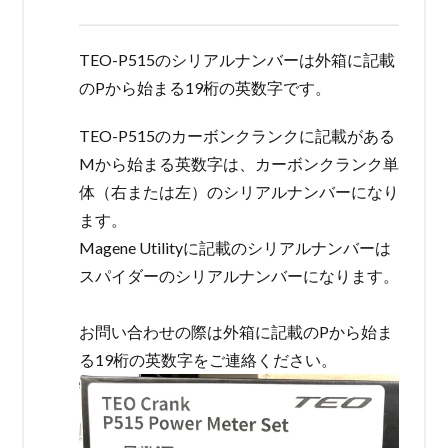
TEO-P515のシリアルナンバーは外箱に記載
のPから始まる19桁の英数字です。
TEO-P515のカーボンクランクに記載がある
Mから始まる英数字は、カーボンクランク単
体（右または左）のシリアルナンバーになり
ます。
Magene Utilityに記載のシリアルナンバーは
スパイダーのシリアルナンバーになります。
お問い合わせの際は外箱に記載のPから始ま
る19桁の英数字をご連絡ください。