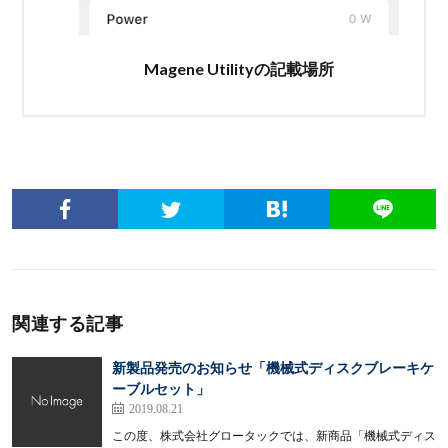
Magene Utilityの記載場所
関連する記事
新製品発売のお知らせ「機械式ディスクブレーキケ
ーブルセット」
2019.08.21
この度、株式会社グロータックでは、新商品「機械式ディス