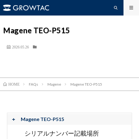
Magene TEO-P515
2026.05.26
FAQs
Magene
Magene TEO-P515
HOME
Magene TEO-P515
シリアルナンバー記載場所