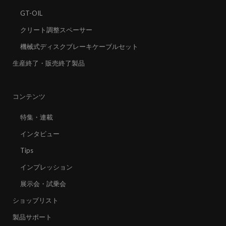
GT-OIL
クリート調整スペーサー
機械式ディスクブレーキケーブルセット
生産終了・販売終了製品
コンテンツ
特集・連載
インタビュー
Tips
インプレッション
展示会・試乗会
ショップリスト
製品サポート