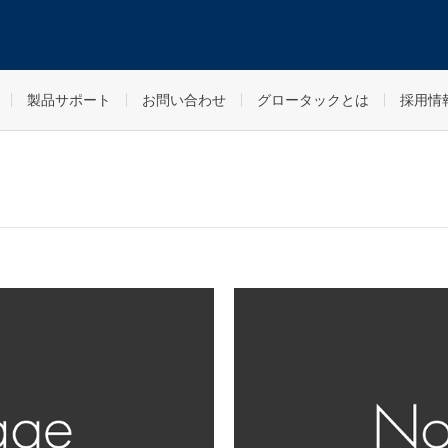
製品サポート
お問い合わせ
グロータックとは
採用情