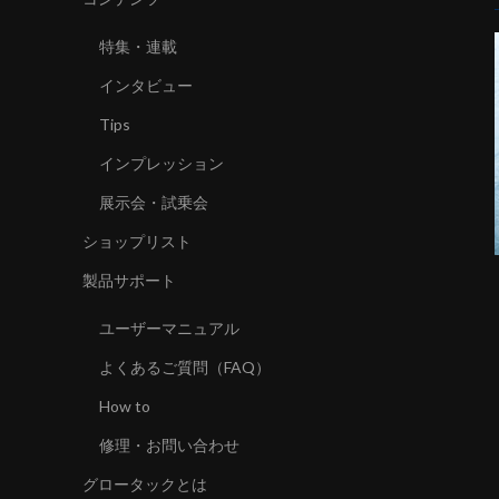
特集・連載
インタビュー
Tips
インプレッション
展示会・試乗会
ショップリスト
製品サポート
ユーザーマニュアル
よくあるご質問（FAQ）
How to
修理・お問い合わせ
グロータックとは