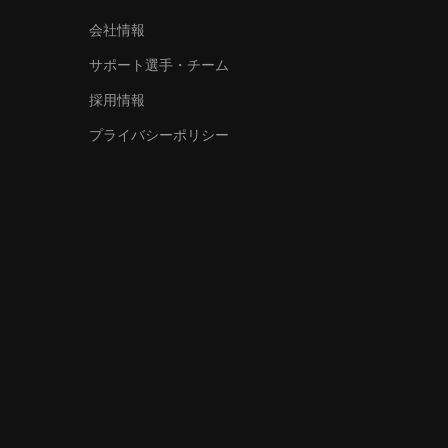
会社情報
サポート選手・チーム
採用情報
プライバシーポリシー