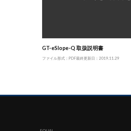
GT-eSlope-Q 取扱説明書
ファイル形式：PDF最終更新日：2019.11.29
EQUAL