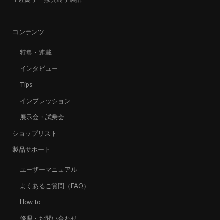
コンテンツ
特集・連載
インタビュー
Tips
インプレッション
展示会・試乗会
ショップリスト
製品サポート
ユーザーマニュアル
よくあるご質問（FAQ）
How to
修理・お問い合わせ