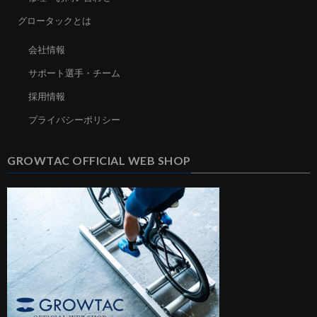
グロータックとは
会社情報
サポート選手・チーム
採用情報
プライバシーポリシー
GROWTAC OFFICIAL WEB SHOP