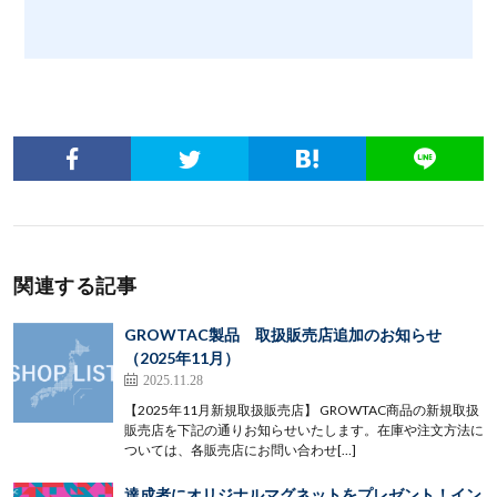
関連する記事
GROWTAC製品 取扱販売店追加のお知らせ
（2025年11月）
2025.11.28
【2025年11月新規取扱販売店】 GROWTAC商品の新規取扱
販売店を下記の通りお知らせいたします。在庫や注文方法に
ついては、各販売店にお問い合わせ[…]
達成者にオリジナルマグネットをプレゼント！イン