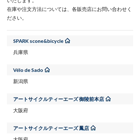
いたします。
在庫や注文方法については、各販売店にお問い合わせく
ださい。
SPARK scone&bicycle
兵庫県
Vélo de Sado
新潟県
アートサイクルティーエーズ 御陵前本店
大阪府
アートサイクルティーエーズ 鳳店
大阪府