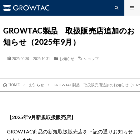
GROWTAC製品 取扱販売店追加のお
知らせ（2025年9月）
2025.09.30
2025.10.31
お知らせ
ショップ
お知らせ
GROWTAC製品 取扱販売店追加のお知らせ（202
HOME
【2025年9月新規取扱販売店】
GROWTAC商品の新規取扱販売店を下記の通りお知らせ