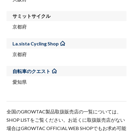
サミットサイクル
京都府
La.sista Cycling Shop
京都府
自転車のクエスト
愛知県
全国のGROWTAC製品取扱販売店の一覧については、
SHOP LISTをご覧ください。お近くに取扱販売店がない
場合はGROWTAC OFFICIAL WEB SHOPでもお求め可能