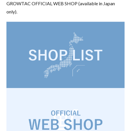
GROWTAC OFFICIAL WEB SHOP (available in Japan
only).