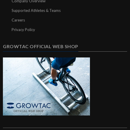
Company Overview
Supported Athletes & Teams
Careers
Privacy Policy
GROWTAC OFFICIAL WEB SHOP