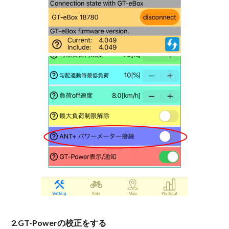
2.GT-Powerの校正をする