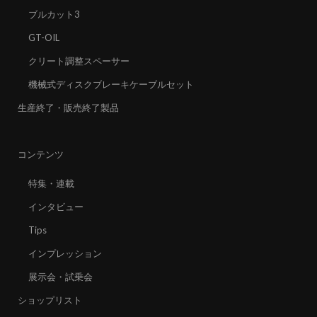
ブルカット3
GT-OIL
クリート調整スペーサー
機械式ディスクブレーキケーブルセット
生産終了・販売終了製品
コンテンツ
特集・連載
インタビュー
Tips
インプレッション
展示会・試乗会
ショップリスト