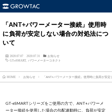
「ANT+パワーメーター接続」使用時
に負荷が安定しない場合の対処法につ
いて
2020.07.07
2020.07.31
お知らせ
GT-eSMART
,
パワーメーターコネクト
お知らせ
「ANT+パワーメーター接続」使用時に負荷が安定
HOME
GT-eSMARTシリーズをご使用の方で、ANT+パワーメ
ーター接続を使用した場合の勾配連動時に、負荷が安定