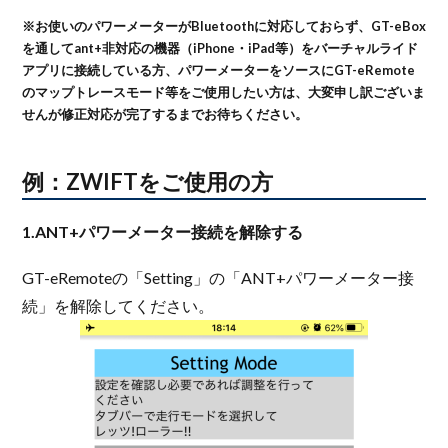
※お使いのパワーメーターがBluetoothに対応しておらず、GT-eBox
を通してant+非対応の機器（iPhone・iPad等）をバーチャルライド
アプリに接続している方、パワーメーターをソースにGT-eRemote
のマップトレースモード等をご使用したい方は、大変申し訳ございま
せんが修正対応が完了するまでお待ちください。
例：ZWIFTをご使用の方
1.ANT+パワーメーター接続を解除する
GT-eRemoteの「Setting」の「ANT+パワーメーター接
続」を解除してください。