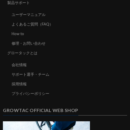
製品サポート
ユーザーマニュアル
よくあるご質問（FAQ）
How to
修理・お問い合わせ
グロータックとは
会社情報
サポート選手・チーム
採用情報
プライバシーポリシー
GROWTAC OFFICIAL WEB SHOP