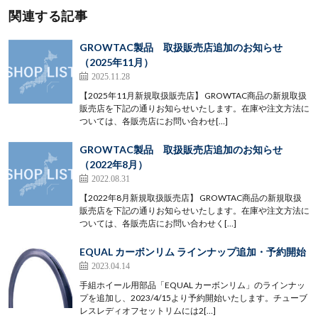
関連する記事
GROWTAC製品 取扱販売店追加のお知らせ
（2025年11月）
2025.11.28
【2025年11月新規取扱販売店】 GROWTAC商品の新規取扱
販売店を下記の通りお知らせいたします。在庫や注文方法に
ついては、各販売店にお問い合わせ[…]
GROWTAC製品 取扱販売店追加のお知らせ
（2022年8月）
2022.08.31
【2022年8月新規取扱販売店】 GROWTAC商品の新規取扱
販売店を下記の通りお知らせいたします。在庫や注文方法に
ついては、各販売店にお問い合わせく[…]
EQUAL カーボンリム ラインナップ追加・予約開始
2023.04.14
手組ホイール用部品「EQUAL カーボンリム」のラインナッ
プを追加し、2023/4/15より予約開始いたします。チューブ
レスレディオフセットリムには2[…]