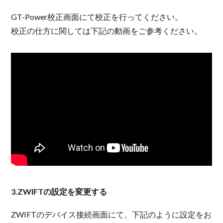
GT-Power校正画面にて校正を行ってください。
校正の仕方に関しては下記の動画をご参考ください。
3.ZWIFTの設定を変更する
ZWIFTのデバイス接続画面にて、下記のように設定をお