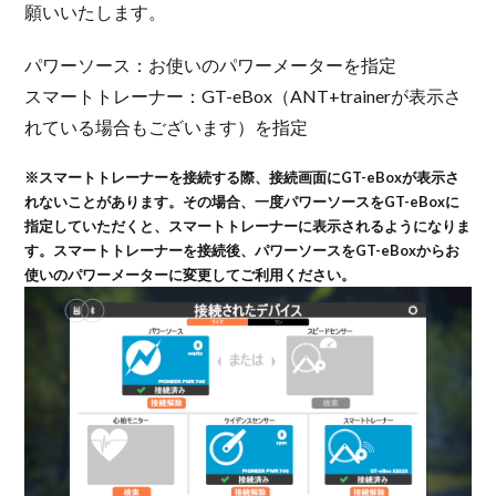
願いいたします。
パワーソース：お使いのパワーメーターを指定
スマートトレーナー：GT-eBox（ANT+trainerが表示さ
れている場合もございます）を指定
※スマートトレーナーを接続する際、接続画面にGT-eBoxが表示さ
れないことがあります。その場合、一度パワーソースをGT-eBoxに
指定していただくと、スマートトレーナーに表示されるようになりま
す。スマートトレーナーを接続後、パワーソースをGT-eBoxからお
使いのパワーメーターに変更してご利用ください。