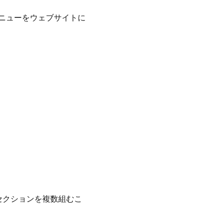
メニューをウェブサイトに
セクションを複数組むこ