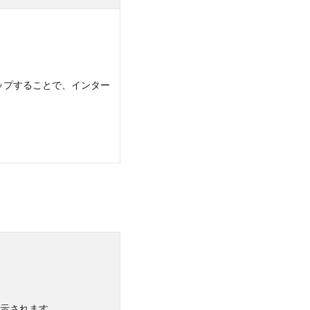
をタップすることで、インター
示されます。