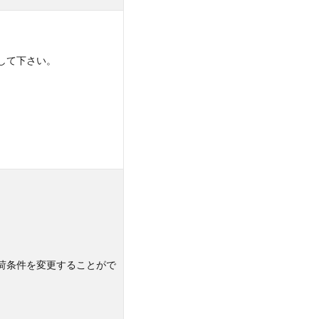
して下さい。
荷条件を変更することがで