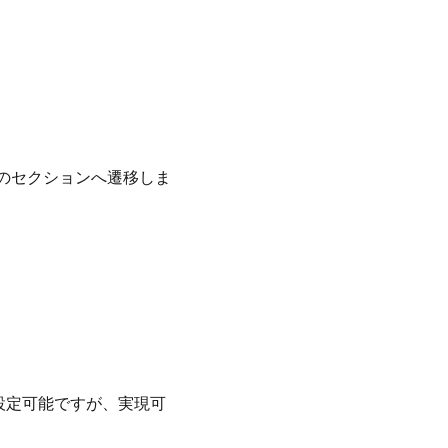
次のセクションへ遷移しま
設定可能ですが、実現可