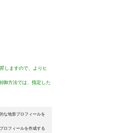
が上昇しますので、よりヒ
制御方法では、指定した
易的な地形プロフィールを
ずプロフィールを作成する