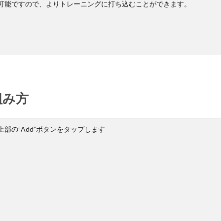
可能ですので、よりトレーニングに打ち込むことができます。
組み方
上部の”Add”ボタンをタップします