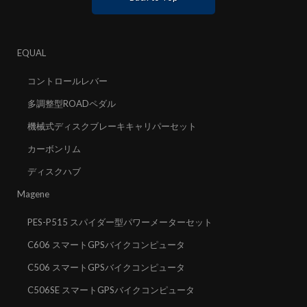
EQUAL
コントロールレバー
多調整型ROADペダル
機械式ディスクブレーキキャリパーセット
カーボンリム
ディスクハブ
Magene
PES-P515 スパイダー型パワーメーターセット
C606 スマートGPSバイクコンピュータ
C506 スマートGPSバイクコンピュータ
C506SE スマートGPSバイクコンピュータ