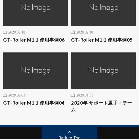
2020.02.18
2020.02.10
GT-Roller M1.1 使用事例06
GT-Roller M1.1 使用事例05
2020.02.03
2020.01.31
GT-Roller M1.1 使用事例04
2020年 サポート選手・チー
ム
Back to Top