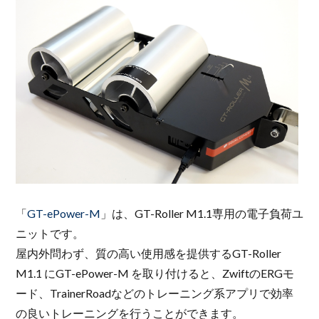
「
GT-ePower-M
」は、GT-Roller M1.1専用の電子負荷ユ
ニットです。
屋内外問わず、質の高い使用感を提供するGT-Roller
M1.1 にGT-ePower-M を取り付けると、ZwiftのERGモ
ード、TrainerRoadなどのトレーニング系アプリで効率
の良いトレーニングを行うことができます。