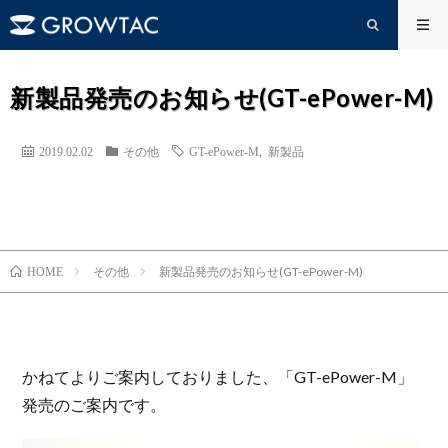
新製品発売のお知らせ(GT-ePower-M)
2019.02.02
その他
GT-ePower-M
,
新製品
その他
新製品発売のお知らせ(GT-ePower-M)
HOME
かねてよりご案内しておりました、「GT-ePower-M」
発売のご案内です。