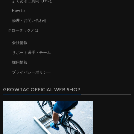
よくあるご質問（FAQ）
How to
修理・お問い合わせ
グロータックとは
会社情報
サポート選手・チーム
採用情報
プライバシーポリシー
GROWTAC OFFICIAL WEB SHOP