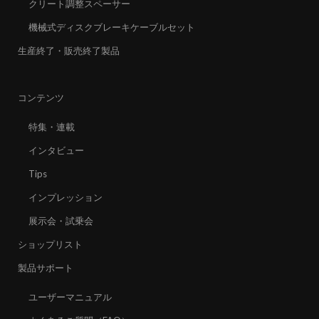
クリート調整スペーサー
機械式ディスクブレーキケーブルセット
生産終了・販売終了製品
コンテンツ
特集・連載
インタビュー
Tips
インプレッション
展示会・試乗会
ショップリスト
製品サポート
ユーザーマニュアル