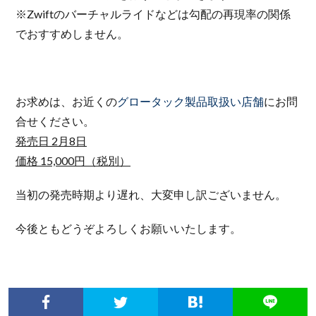
※Zwiftのバーチャルライドなどは勾配の再現率の関係
でおすすめしません。
お求めは、お近くの
グロータック製品取扱い店舗
にお問
合せください。
発売日 2月8日
価格
15,000円（税別）
当初の発売時期より遅れ、大変申し訳ございません。
今後ともどうぞよろしくお願いいたします。