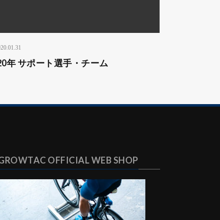
20.01.31
020年 サポート選手・チーム
GROWTAC OFFICIAL WEB SHOP