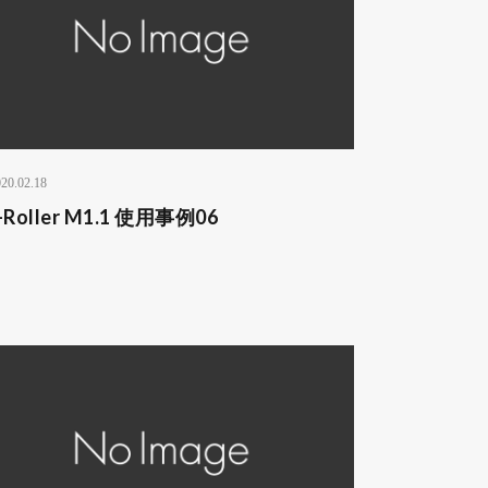
20.02.18
-Roller M1.1 使用事例06