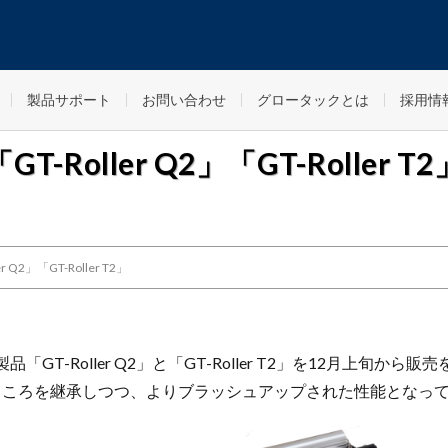
製品サポート
お問い合わせ
グロータックとは
採用情
oller Q2」「GT-Roller T2
2」「GT-Roller T2」
新製品「GT-Roller Q2」と「GT-Roller T2」を12月上旬か
ところを継承しつつ、よりブラッシュアップされた性能となっ