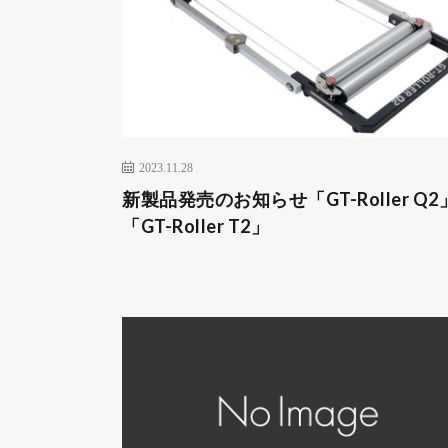
2023.11.28
新製品発売のお知らせ「GT-Roller Q2
「GT-Roller T2」