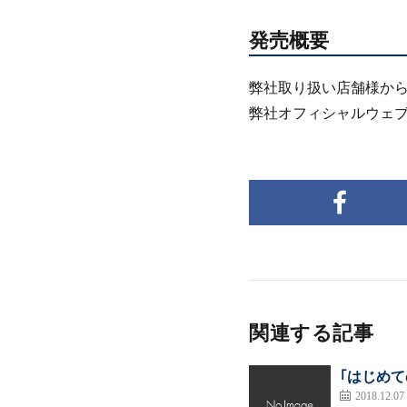
発売概要
弊社取り扱い店舗様か
弊社オフィシャルウェブ
関連する記事
｢はじめての
2018.12.07