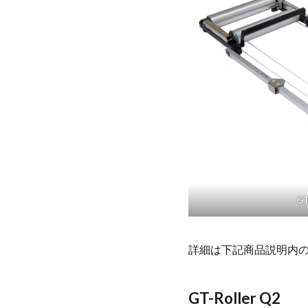
GT
詳細は下記商品説明内
GT-Roller Q2