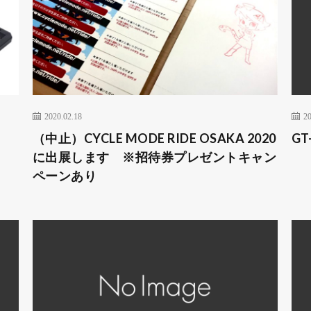
2020.02.18
20
」
（中止）CYCLE MODE RIDE OSAKA 2020
GT
に出展します ※招待券プレゼントキャン
ペーンあり