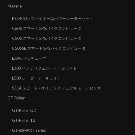
Magene
PES-P515 スパイダー型パワーメーターセット
C606 スマートGPSバイクコンピュータ
C506 スマートGPSバイクコンピュータ
C506SE スマートGPSバイクコンピュータ
EXAR TPUチューブ
L308 インテリジェントテールライト
L508 レーダーテールライト
S314 スピード / ケイデンス デュアルモードセンサー
GT-Roller
GT-Roller Q2
GT-Roller T2
GT-eSMART series