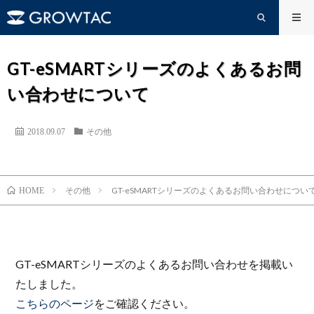
GT-eSMARTシリーズのよくあるお問
い合わせについて
2018.09.07
その他
その他
GT-eSMARTシリーズのよくあるお問い合わせについ
HOME
GT-eSMARTシリーズのよくあるお問い合わせを掲載い
たしました。
こちらのページ
をご確認ください。