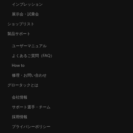
インプレッション
展示会・試乗会
ショップリスト
製品サポート
ユーザーマニュアル
よくあるご質問（FAQ）
How to
修理・お問い合わせ
グロータックとは
会社情報
サポート選手・チーム
採用情報
プライバシーポリシー