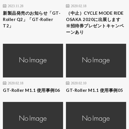
2023.11.28
2020.02.18
新製品発売のお知らせ「GT-
（中止）CYCLE MODE RIDE
Roller Q2」「GT-Roller
OSAKA 2020に出展します
T2」
※招待券プレゼントキャンペ
ーンあり
2020.02.18
2020.02.10
GT-Roller M1.1 使用事例06
GT-Roller M1.1 使用事例05