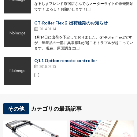
なるしまフレンド原宿店さんでもメーターライトの販売開始
です！ よろしくお願いします！[…]
GT-Roller Flex２ 出荷延期のお知らせ
2014.01.14
1月14日に出荷を予定しておりました、GT-Roller Flex2です
が、量産品の一部に異常振動が起こるトラブルが起こってい
ます。 現在、原因調査に[…]
Q1.1 Option remote controller
2016.07.15
[…]
その他
カテゴリの最新記事