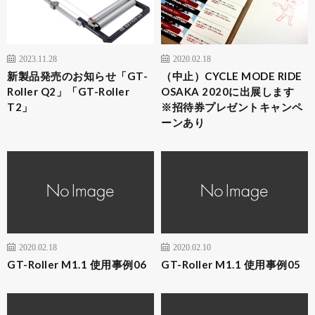
2023.11.28
2020.02.18
新製品発売のお知らせ「GT-
（中止）CYCLE MODE RIDE
Roller Q2」「GT-Roller
OSAKA 2020に出展します
T2」
※招待券プレゼントキャンペ
ーンあり
2020.02.18
2020.02.10
GT-Roller M1.1 使用事例06
GT-Roller M1.1 使用事例05