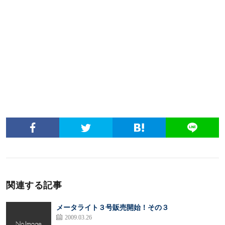
関連する記事
メータライト３号販売開始！その３
2009.03.26