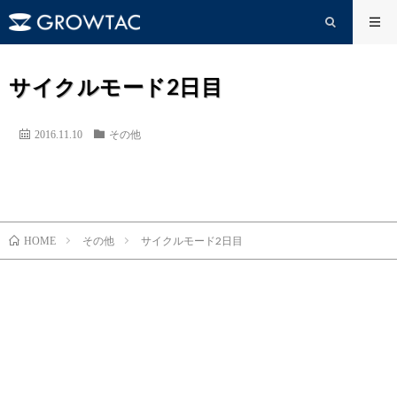
サイクルモード2日目
2016.11.10
その他
その他
サイクルモード2日目
HOME