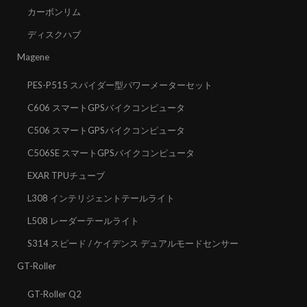
カーボンリム
ディスクハブ
Magene
PES-P515 スパイダー型パワーメーターセット
C606 スマートGPSバイクコンピュータ
C506 スマートGPSバイクコンピュータ
C506SE スマートGPSバイクコンピュータ
EXAR TPUチューブ
L308 インテリジェントテールライト
L508 レーダーテールライト
S314 スピード / ケイデンス デュアルモードセンサー
GT-Roller
GT-Roller Q2