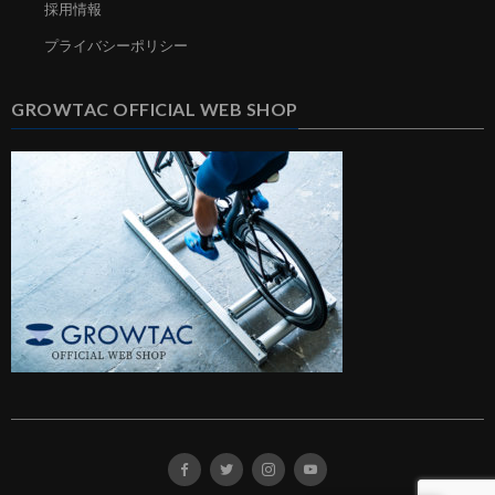
採用情報
プライバシーポリシー
GROWTAC OFFICIAL WEB SHOP