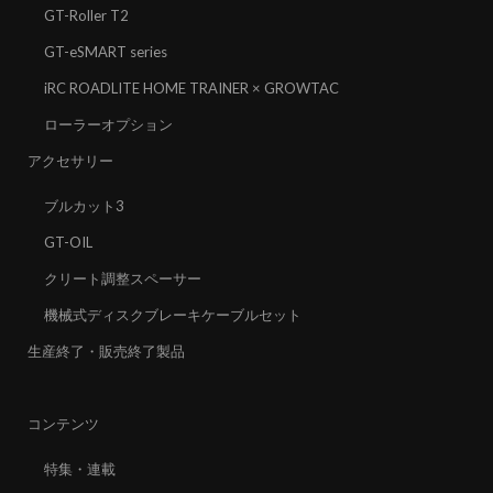
GT-Roller T2
GT-eSMART series
iRC ROADLITE HOME TRAINER × GROWTAC
ローラーオプション
アクセサリー
ブルカット3
GT-OIL
クリート調整スペーサー
機械式ディスクブレーキケーブルセット
生産終了・販売終了製品
コンテンツ
特集・連載