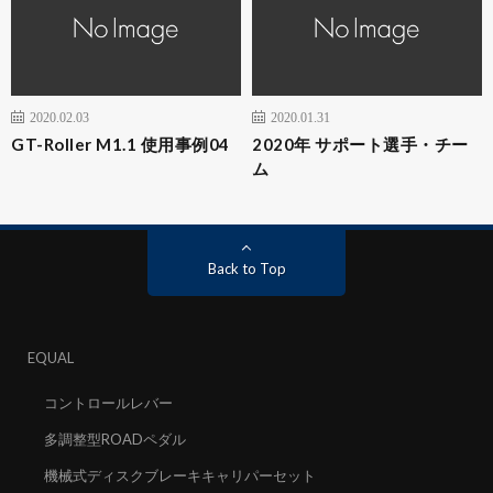
2020.02.03
2020.01.31
GT-Roller M1.1 使用事例04
2020年 サポート選手・チー
ム
Back to Top
EQUAL
コントロールレバー
多調整型ROADペダル
機械式ディスクブレーキキャリパーセット