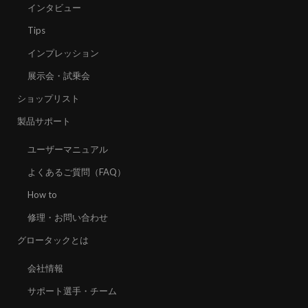
インタビュー
Tips
インプレッション
展示会・試乗会
ショップリスト
製品サポート
ユーザーマニュアル
よくあるご質問（FAQ）
How to
修理・お問い合わせ
グロータックとは
会社情報
サポート選手・チーム