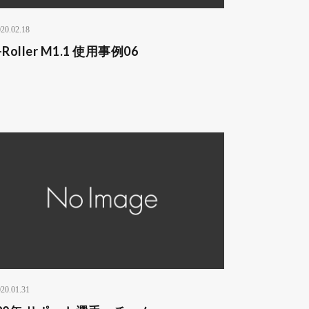
20.02.18
-Roller M1.1 使用事例06
20.01.31