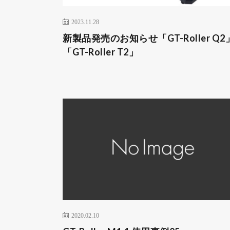
2023.11.28
新製品発売のお知らせ「GT-Roller Q2
「GT-Roller T2」
2020.02.10