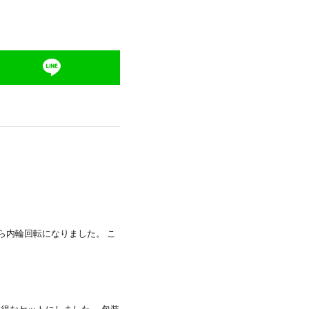
ら内輪回転になりました。 こ