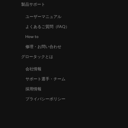
製品サポート
ユーザーマニュアル
よくあるご質問（FAQ）
How to
修理・お問い合わせ
グロータックとは
会社情報
サポート選手・チーム
採用情報
プライバシーポリシー