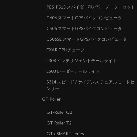
PES-P515 スパイダー型パワーメーターセット
C606 スマートGPSバイクコンピュータ
C506 スマートGPSバイクコンピュータ
C506SE スマートGPSバイクコンピュータ
EXAR TPUチューブ
L308 インテリジェントテールライト
L508 レーダーテールライト
S314 スピード / ケイデンス デュアルモードセ
ンサー
GT-Roller
GT-Roller Q2
GT-Roller T2
GT-eSMART series