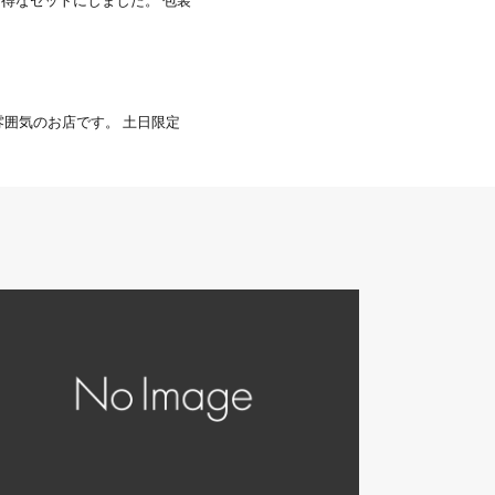
お得なセットにしました。 包装
雰囲気のお店です。 土日限定