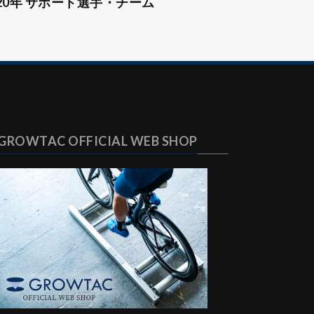
020年 サポート選手・チーム
GROWTAC OFFICIAL WEB SHOP