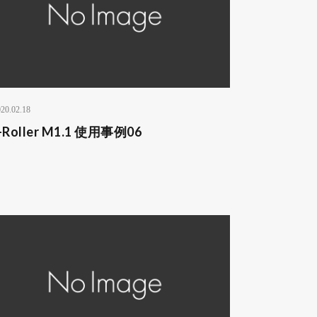
20.02.18
-Roller M1.1 使用事例06