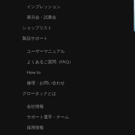
インプレッション
展示会・試乗会
ショップリスト
製品サポート
ユーザーマニュアル
よくあるご質問（FAQ）
How to
修理・お問い合わせ
グロータックとは
会社情報
サポート選手・チーム
採用情報