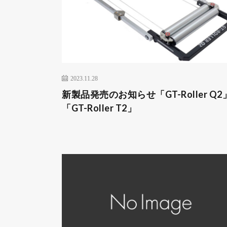
2023.11.28
新製品発売のお知らせ「GT-Roller Q2
「GT-Roller T2」