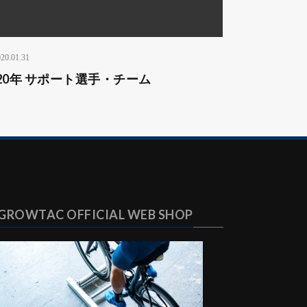
20.01.31
020年 サポート選手・チーム
GROWTAC OFFICIAL WEB SHOP