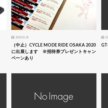
2020.02.18
20
」
（中止）CYCLE MODE RIDE OSAKA 2020
GT
に出展します ※招待券プレゼントキャン
ペーンあり