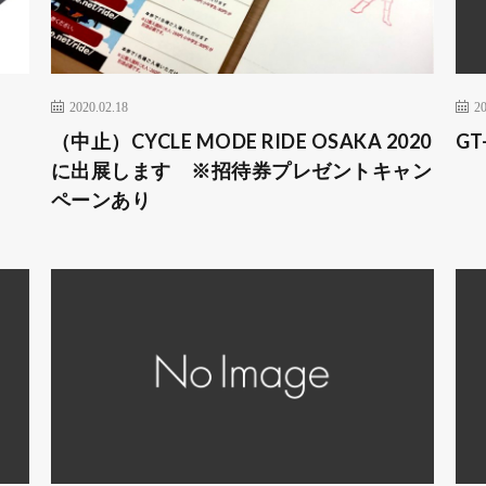
2020.02.18
20
」
（中止）CYCLE MODE RIDE OSAKA 2020
GT
に出展します ※招待券プレゼントキャン
ペーンあり