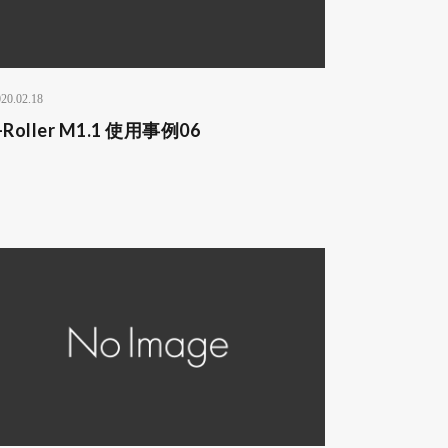
20.02.18
-Roller M1.1 使用事例06