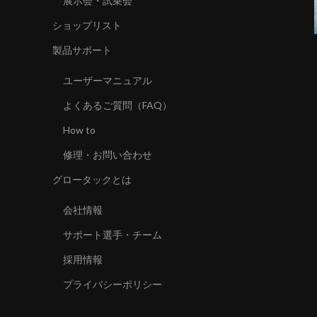
展示会・試乗会
ショップリスト
製品サポート
ユーザーマニュアル
よくあるご質問（FAQ）
How to
修理・お問い合わせ
グロータックとは
会社情報
サポート選手・チーム
採用情報
プライバシーポリシー