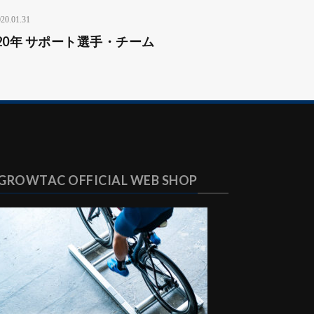
20.01.31
020年 サポート選手・チーム
GROWTAC OFFICIAL WEB SHOP