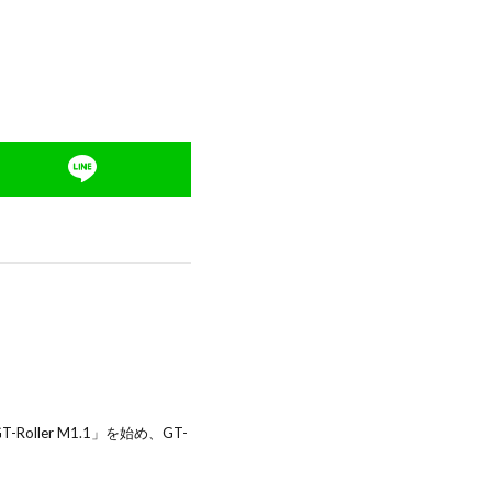
ller M1.1」を始め、GT-