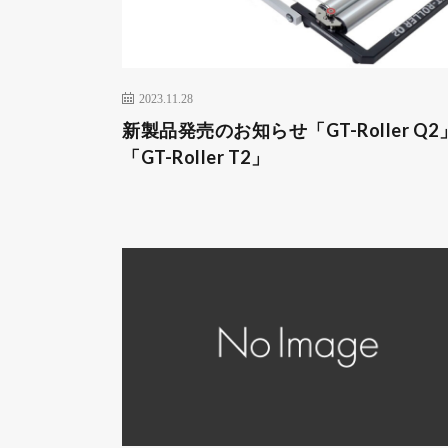
2023.11.28
新製品発売のお知らせ「GT-Roller Q2
「GT-Roller T2」