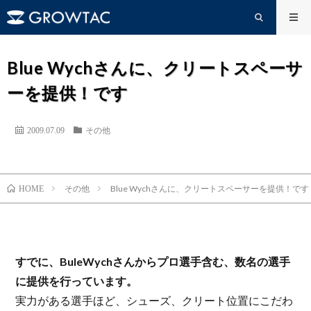
Blue Wychさんに、クリートスペーサ
ーを提供！です
2009.07.09
その他
その他
Blue Wychさんに、クリートスペーサーを提供！です
HOME
すでに、BuleWychさんからプロ選手含む、数名の選手
に提供を行っています。
実力がある選手ほど、シューズ、クリート位置にこだわ