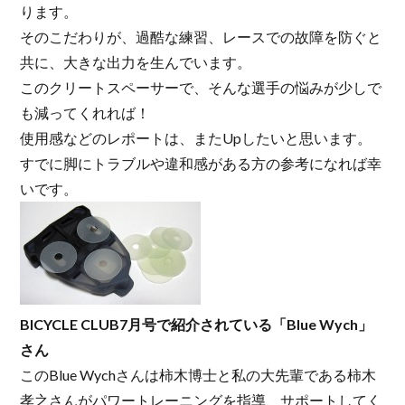
ります。
そのこだわりが、過酷な練習、レースでの故障を防ぐと
共に、大きな出力を生んでいます。
このクリートスペーサーで、そんな選手の悩みが少しで
も減ってくれれば！
使用感などのレポートは、またUpしたいと思います。
すでに脚にトラブルや違和感がある方の参考になれば幸
いです。
BICYCLE CLUB7月号で紹介されている「Blue Wych」
さん
このBlue Wychさんは柿木博士と私の大先輩である柿木
孝之さんがパワートレーニングを指導、サポートしてく