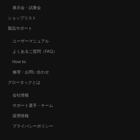
展示会・試乗会
ショップリスト
製品サポート
ユーザーマニュアル
よくあるご質問（FAQ）
How to
修理・お問い合わせ
グロータックとは
会社情報
サポート選手・チーム
採用情報
プライバシーポリシー