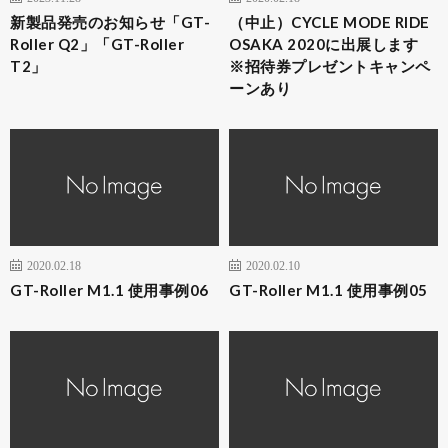
新製品発売のお知らせ「GT-
（中止）CYCLE MODE RIDE
Roller Q2」「GT-Roller
OSAKA 2020に出展します
T2」
※招待券プレゼントキャンペ
ーンあり
2020.02.18
2020.02.10
GT-Roller M1.1 使用事例06
GT-Roller M1.1 使用事例05