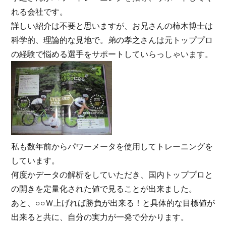
れる会社です。
詳しい紹介は不要と思いますが、お兄さんの柿木博士は
科学的、理論的な見地で。弟の孝之さんは元トッププロ
の経験で悩める選手をサポートしていらっしゃいます。
私も数年前からパワーメータを使用してトレーニングを
しています。
何度かデータの解析をしていただき、国内トッププロと
の開きを定量化された値で見ることが出来ました。
あと、○○Ｗ上げれば勝負が出来る！と具体的な目標値が
出来ると共に、自分の実力が一発で分かります。