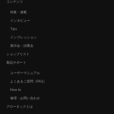
コンテンツ
特集・連載
インタビュー
Tips
インプレッション
展示会・試乗会
ショップリスト
製品サポート
ユーザーマニュアル
よくあるご質問（FAQ）
How to
修理・お問い合わせ
グロータックとは