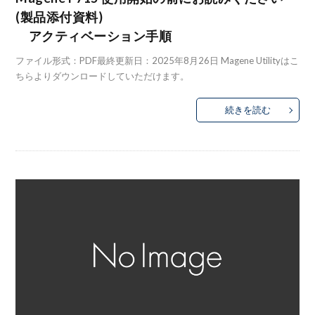
(製品添付資料)
アクティベーション手順
ファイル形式：PDF最終更新日：2025年8月26日 Magene Utilityはこ
ちらよりダウンロードしていただけます。
続きを読む