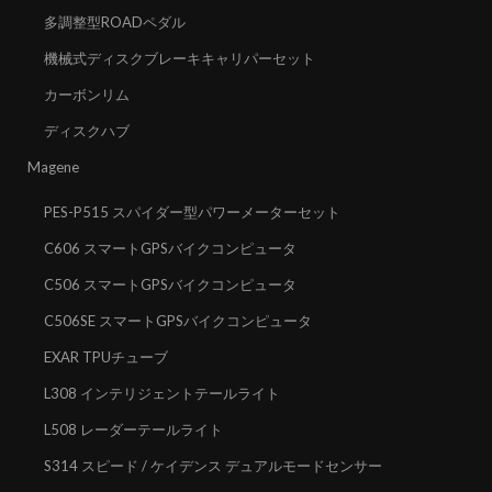
多調整型ROADペダル
機械式ディスクブレーキキャリパーセット
カーボンリム
ディスクハブ
Magene
PES-P515 スパイダー型パワーメーターセット
C606 スマートGPSバイクコンピュータ
C506 スマートGPSバイクコンピュータ
C506SE スマートGPSバイクコンピュータ
EXAR TPUチューブ
L308 インテリジェントテールライト
L508 レーダーテールライト
S314 スピード / ケイデンス デュアルモードセンサー