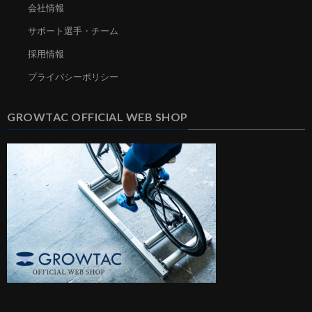
会社情報
サポート選手・チーム
採用情報
プライバシーポリシー
GROWTAC OFFICIAL WEB SHOP