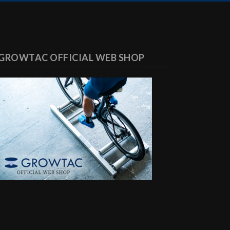
GROWTAC OFFICIAL WEB SHOP