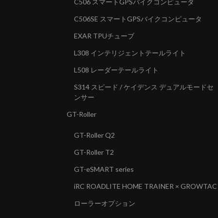
C506 スマートGPSバイクコンピュータ
C506SE スマートGPSバイクコンピュータ
EXAR TPUチューブ
L308 インテリジェントテールライト
L508 レーダーテールライト
S314 スピード / ケイデンス デュアルモードセ
ンサー
GT-Roller
GT-Roller Q2
GT-Roller T2
GT-eSMART series
iRC ROADLITE HOME TRAINER × GROWTAC
ローラーオプション