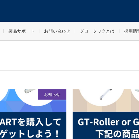
製品サポート
お問い合わせ
グロータックとは
採用情
お知らせ