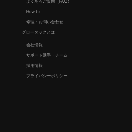
よくあるご質問（FAQ）
How to
修理・お問い合わせ
グロータックとは
会社情報
サポート選手・チーム
採用情報
プライバシーポリシー