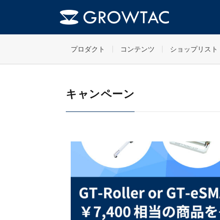
キャンペーン
HOME
プロダクト
コンテンツ
ショップリスト
キャンペーン