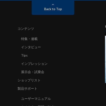
Back to Top
コンテンツ
特集・連載
インタビュー
Tips
インプレッション
展示会・試乗会
ショップリスト
製品サポート
ユーザーマニュアル