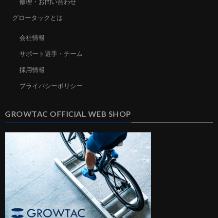
修理・お問い合わせ
グロータックとは
会社情報
サポート選手・チーム
採用情報
プライバシーポリシー
GROWTAC OFFICIAL WEB SHOP