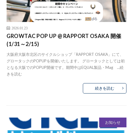
2026.01.23
GROWTAC POP UP @ RAPPORT OSAKA 開催
(1/31～2/15)
大阪府大阪市北区のサイクルショップ「RAPPORT OSAKA」にて、
グロータックのPOPUPを開催いたします。 グロータックとしては初
となる大阪でのPOPUP開催です。期間中はEQUAL製品・Mag ...
続
きを読む
続きを読む
お知らせ