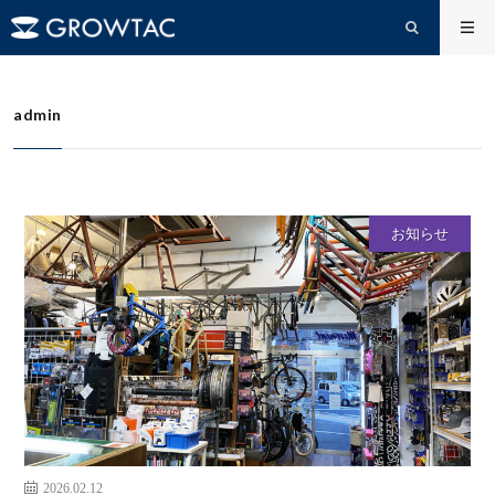
admin
HOME
admin
お知らせ
2026.02.12