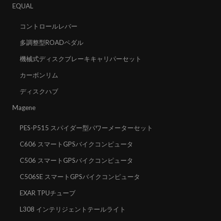
EQUAL
コントロールレバー
多調整型ROADペダル
機械式ディスクブレーキキャリパーセット
カーボンリム
ディスクハブ
Magene
PES-P515 スパイダー型パワーメーターセット
C606 スマートGPSバイクコンピュータ
C506 スマートGPSバイクコンピュータ
C506SE スマートGPSバイクコンピュータ
EXAR TPUチューブ
L308 インテリジェントテールライト