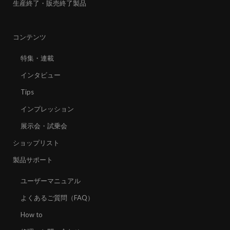
生産終了・販売終了製品
コンテンツ
特集・連載
インタビュー
Tips
インプレッション
展示会・試乗会
ショップリスト
製品サポート
ユーザーマニュアル
よくあるご質問（FAQ）
How to