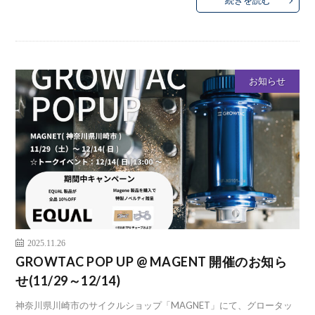
続きを読む
お知らせ
2025.11.26
GROWTAC POP UP @ MAGENT 開催のお知ら
せ(11/29～12/14)
神奈川県川崎市のサイクルショップ「MAGNET」にて、グロータッ