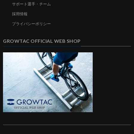
サポート選手・チーム
採用情報
プライバシーポリシー
GROWTAC OFFICIAL WEB SHOP