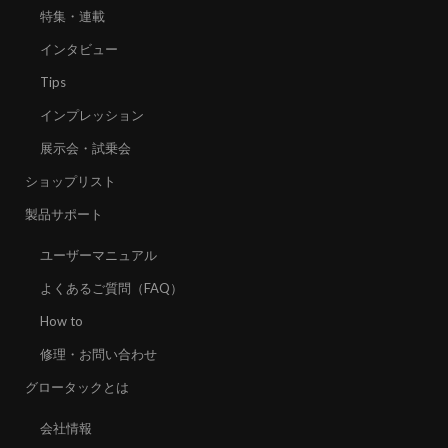
特集・連載
インタビュー
Tips
インプレッション
展示会・試乗会
ショップリスト
製品サポート
ユーザーマニュアル
よくあるご質問（FAQ）
How to
修理・お問い合わせ
グロータックとは
会社情報