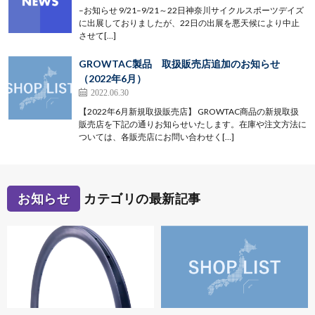
–お知らせ 9/21–9/21～22日神奈川サイクルスポーツデイズ
に出展しておりましたが、22日の出展を悪天候により中止
させて[…]
GROWTAC製品 取扱販売店追加のお知らせ
（2022年6月）
2022.06.30
【2022年6月新規取扱販売店】 GROWTAC商品の新規取扱
販売店を下記の通りお知らせいたします。在庫や注文方法に
ついては、各販売店にお問い合わせく[…]
お知らせ
カテゴリの最新記事