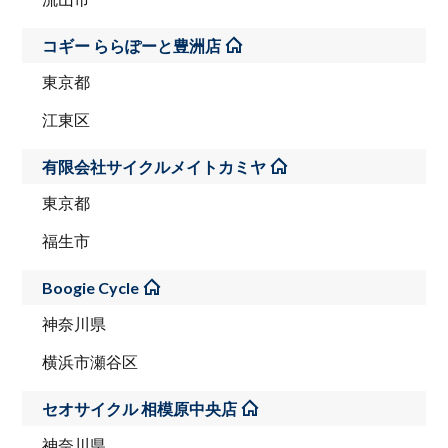
コギー ららぽーと豊洲店
東京都
江東区
有限会社サイクルメイトカミヤ
東京都
福生市
Boogie Cycle
神奈川県
横浜市瀬谷区
セオサイクル 相模原中央店
神奈川県