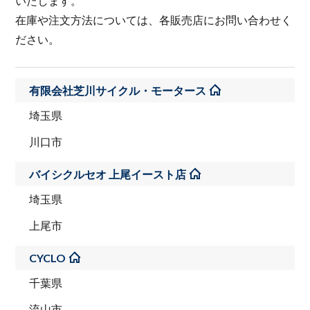
いたします。
在庫や注文方法については、各販売店にお問い合わせく
ださい。
有限会社芝川サイクル・モータース
埼玉県
川口市
バイシクルセオ 上尾イースト店
埼玉県
上尾市
CYCLO
千葉県
流山市