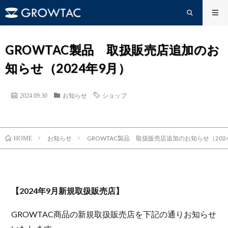
GROWTAC製品 取扱販売店追加のお
知らせ（2024年9月）
2024.09.30
お知らせ
ショップ
お知らせ
GROWTAC製品 取扱販売店追加のお知らせ（202
HOME
【2024年9月新規取扱販売店】
GROWTAC商品の新規取扱販売店を下記の通りお知らせ