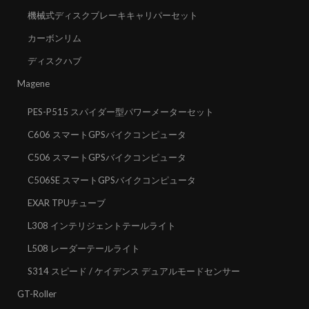
機械式ディスクブレーキキャリパーセット
カーボンリム
ディスクハブ
Magene
PES-P515 スパイダー型パワーメーターセット
C606 スマートGPSバイクコンピュータ
C506 スマートGPSバイクコンピュータ
C506SE スマートGPSバイクコンピュータ
EXAR TPUチューブ
L308 インテリジェントテールライト
L508 レーダーテールライト
S314 スピード / ケイデンス デュアルモードセンサー
GT-Roller