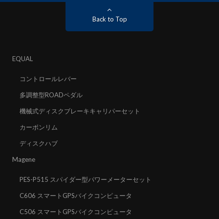
Back to Top
EQUAL
コントロールレバー
多調整型ROADペダル
機械式ディスクブレーキキャリパーセット
カーボンリム
ディスクハブ
Magene
PES-P515 スパイダー型パワーメーターセット
C606 スマートGPSバイクコンピュータ
C506 スマートGPSバイクコンピュータ