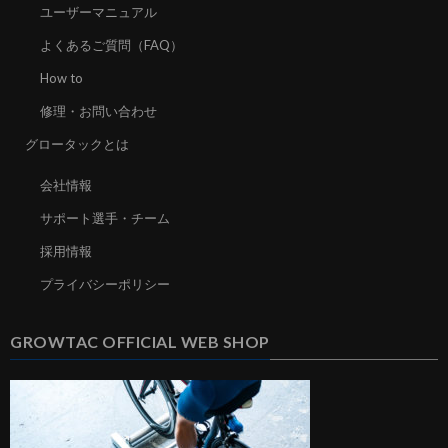
ユーザーマニュアル
よくあるご質問（FAQ）
How to
修理・お問い合わせ
グロータックとは
会社情報
サポート選手・チーム
採用情報
プライバシーポリシー
GROWTAC OFFICIAL WEB SHOP