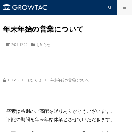
年末年始の営業について
2021.12.22
お知らせ
お知らせ
年末年始の営業について
HOME
平素は格別のご高配を賜りありがとうございます。
下記の期間を年末年始休業とさせていただきます。