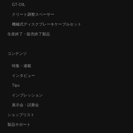
GT-OIL
クリート調整スペーサー
機械式ディスクブレーキケーブルセット
生産終了・販売終了製品
コンテンツ
特集・連載
インタビュー
Tips
インプレッション
展示会・試乗会
ショップリスト
製品サポート