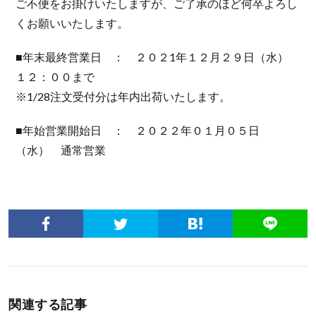
ご不便をお掛けいたしますが、ご了承のほど何卒よろし
くお願いいたします。
■年末最終営業日 ： ２０２1年１２月２９日（水）
１２：００まで
※1/28注文受付分は年内出荷いたします。
■年始営業開始日 ： ２０２２年０１月０５日
（水） 通常営業
関連する記事