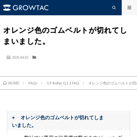
オレンジ色のゴムベルトが切れてし
まいました。
2020.04.02
FAQs
GT-Roller Q1.1 FAQ
オレンジ色のゴムベルトが切
HOME
オレンジ色のゴムベルトが切れてしま
いました。