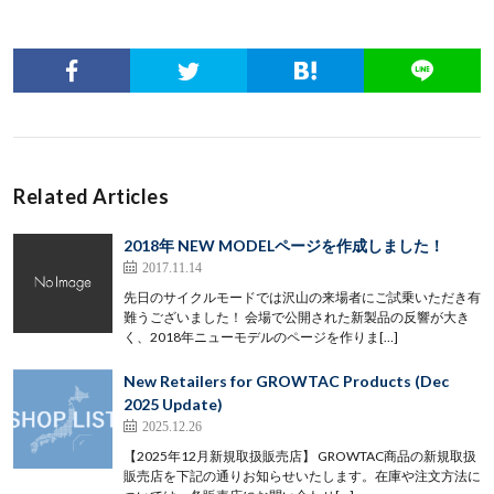
Related Articles
2018年 NEW MODELページを作成しました！
2017.11.14
先日のサイクルモードでは沢山の来場者にご試乗いただき有
難うございました！ 会場で公開された新製品の反響が大き
く、2018年ニューモデルのページを作りま[…]
New Retailers for GROWTAC Products (Dec
2025 Update)
2025.12.26
【2025年12月新規取扱販売店】 GROWTAC商品の新規取扱
販売店を下記の通りお知らせいたします。在庫や注文方法に