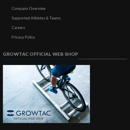
Company Overview
Supported Athletes & Teams
Careers
Privacy Policy
GROWTAC OFFICIAL WEB SHOP