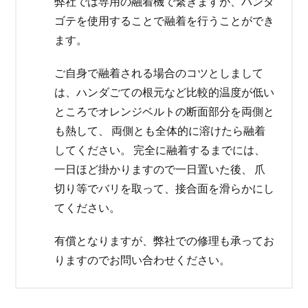
弊社では専用の融着機で繋ぎますが、ハンダ
ゴテを使用することで融着を行うことができ
ます。
ご自身で融着される場合のコツとしまして
は、ハンダごての根元など比較的温度が低い
ところでオレンジベルトの断面部分を両側と
も熱して、 両側とも全体的に溶けたら融着
してください。 完全に融着するまでには、
一日ほど掛かりますので一日置いた後、 爪
切り等でバリを取って、接合面を滑らかにし
てください。
有償となりますが、弊社での修理も承ってお
りますのでお問い合わせください。