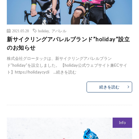
2021.05.28
holiday
,
アパレル
新サイクリングアパレルブランド”holiday”設立
のお知らせ
株式会社グロータックは、新サイクリングアパレルブラン
ド”holiday”を設立しました。 【holiday公式ウェブサイト兼ECサイ
ト】https://holidaycycli ...
続きを読む
続きを読む
Info