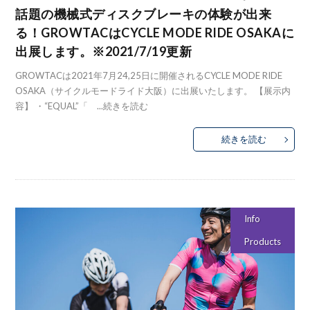
話題の機械式ディスクブレーキの体験が出来
る！GROWTACはCYCLE MODE RIDE OSAKAに
出展します。※2021/7/19更新
GROWTACは2021年7月24,25日に開催されるCYCLE MODE RIDE
OSAKA（サイクルモードライド大阪）に出展いたします。 【展示内
容】 ・“EQUAL”「 ...
続きを読む
続きを読む
Info
Products