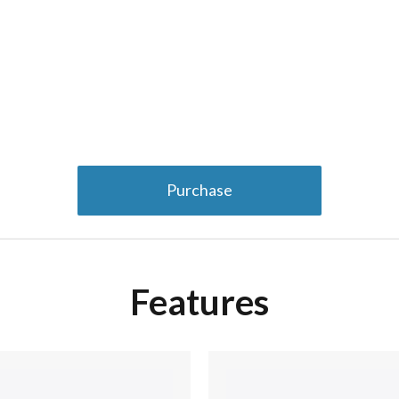
Purchase
Features