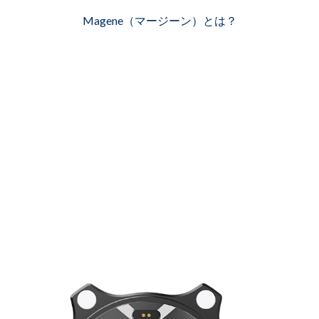
Magene（マージーン）とは？