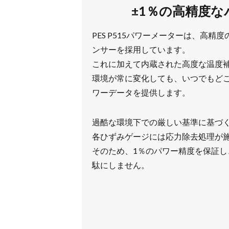
±1％の高精度な
PES P515パワーメーターは、高精
ンサーを採用しています。
これに加えて内蔵された高度な温度
環境が常に変化しても、いつでもど
ワーデータを提供します。
過酷な環境下での厳しい基準に基づ
各ひずみゲージには応力除去処理が
そのため、1％のパワー精度を保証し
駄にしません。