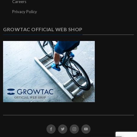
Careers
Privacy Policy
GROWTAC OFFICIAL WEB SHOP