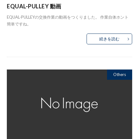
EQUAL-PULLEY 動画
EQUAL-PULLEYの交換作業の動画をつくりました。 作業自体ホント
簡単ですね。
続きを読む
Others