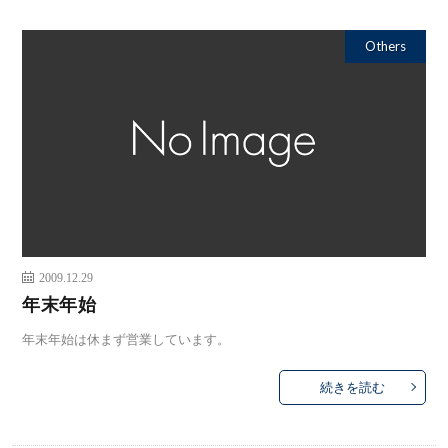
Others
2009.12.29
年末年始
年末年始は休まず営業しています。
続きを読む