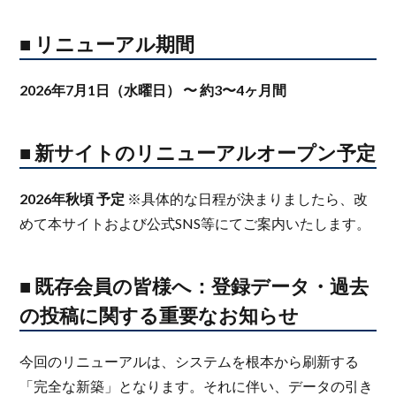
■ リニューアル期間
2026年7月1日（水曜日） 〜 約3〜4ヶ月間
■ 新サイトのリニューアルオープン予定
2026年秋頃 予定
※具体的な日程が決まりましたら、改
めて本サイトおよび公式SNS等にてご案内いたします。
■ 既存会員の皆様へ：登録データ・過去
の投稿に関する重要なお知らせ
今回のリニューアルは、システムを根本から刷新する
「完全な新築」となります。それに伴い、データの引き