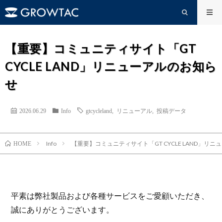
【重要】コミュニティサイト「GT
CYCLE LAND」リニューアルのお知ら
せ
2026.06.29
Info
gtcycleland
,
リニューアル
,
投稿データ
Info
【重要】コミュニティサイト「GT CYCLE LAND」リ
HOME
平素は弊社製品および各種サービスをご愛顧いただき、
誠にありがとうございます。