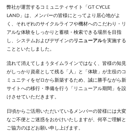
弊社が運営するコミュニティサイト「GT CYCLE
LAND」は、メンバーの皆様にとってより居心地がよ
く、それぞれのサイクルライフや機材へのこだわり・リ
アルな体験をしっかりと蓄積・検索できる場所を目指
し、システムおよびデザインの
リニューアル
を実施する
ことといたしました。
流れて消えてしまうタイムラインではなく、皆様の知見
がしっかり資産として残る「人」と「体験」が主役のコ
ミュニティをゼロから新築するため、誠に勝手ながら新
サイトへの移行・準備を行う「リニューアル期間」を設
けさせていただきます。
日頃からご活用いただいているメンバーの皆様には大変
なご不便とご迷惑をおかけいたしますが、何卒ご理解と
ご協力のほどお願い申し上げます。