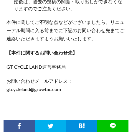
始後は、過去の投稿の閲覧・取り出しができなくな
りますのでご注意ください。
本件に関してご不明な点などがございましたら、リニュ
ーアル期間に入る前までに下記のお問い合わせ先までご
連絡いただきますようお願いいたします。
【本件に関するお問い合わせ先】
GT CYCLE LAND運営事務局
お問い合わせメールアドレス：
gtcycleland@growtac.com