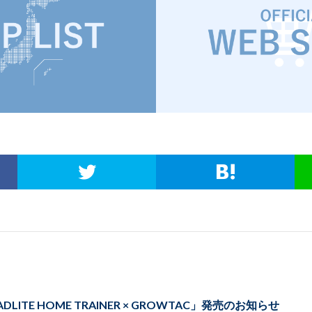
OADLITE HOME TRAINER × GROWTAC」発売のお知らせ