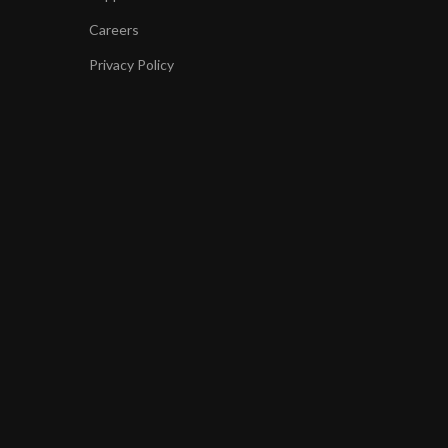
Careers
Privacy Policy