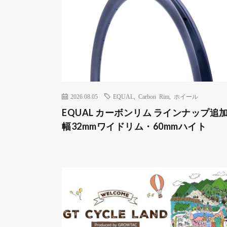
2026.08.05
EQUAL
,
Carbon Rim
,
ホイール
EQUAL カーボンリム ラインナップ追加
幅32mmワイドリム・60mmハイト