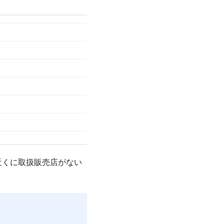
近くに取扱販売店がない