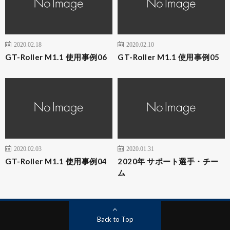
2020.02.18
2020.02.10
GT-Roller M1.1 使用事例06
GT-Roller M1.1 使用事例05
2020.02.03
2020.01.31
GT-Roller M1.1 使用事例04
2020年 サポート選手・チー
ム
Back to Top