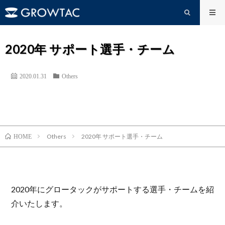
2020年 サポート選手・チーム
2020.01.31
Others
Others
2020年 サポート選手・チーム
HOME
2020年にグロータックがサポートする選手・チームを紹
介いたします。