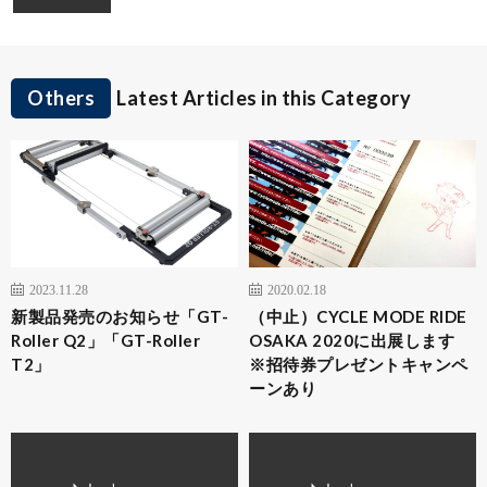
Others
Latest Articles in this Category
2023.11.28
2020.02.18
新製品発売のお知らせ「GT-
（中止）CYCLE MODE RIDE
Roller Q2」「GT-Roller
OSAKA 2020に出展します
T2」
※招待券プレゼントキャンペ
ーンあり