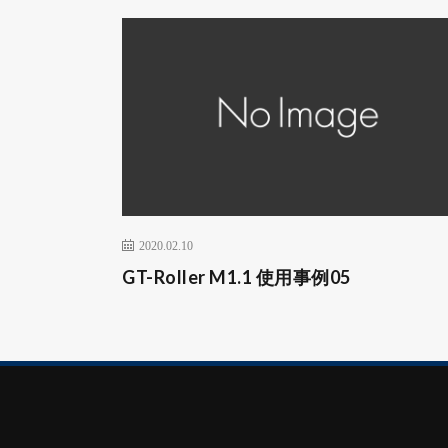
2020.02.10
GT-Roller M1.1 使用事例05