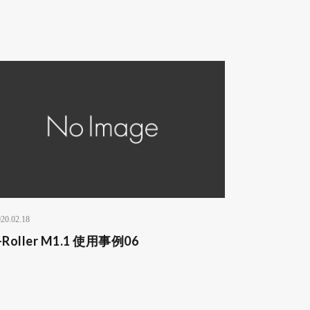
20.02.18
-Roller M1.1 使用事例06