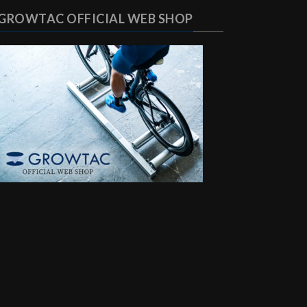
GROWTAC OFFICIAL WEB SHOP