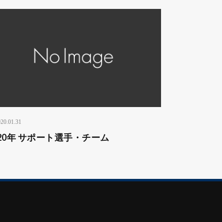
20.01.31
020年 サポート選手・チーム