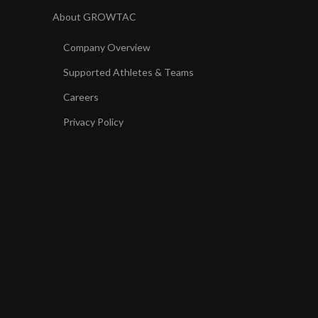
About GROWTAC
Company Overview
Supported Athletes & Teams
Careers
Privacy Policy