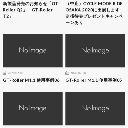
新製品発売のお知らせ「GT-
（中止）CYCLE MODE RIDE
Roller Q2」「GT-Roller
OSAKA 2020に出展します
T2」
※招待券プレゼントキャンペ
ーンあり
2020.02.18
2020.02.10
GT-Roller M1.1 使用事例06
GT-Roller M1.1 使用事例05