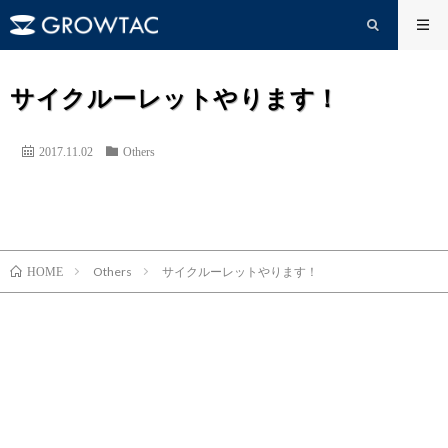
サイクルーレットやります！
2017.11.02
Others
Others
サイクルーレットやります！
HOME