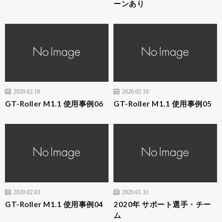
ーンあり
2020.02.18
2020.02.10
GT-Roller M1.1 使用事例06
GT-Roller M1.1 使用事例05
2020.02.03
2020.01.31
GT-Roller M1.1 使用事例04
2020年 サポート選手・チー
ム