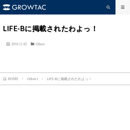
LIFE-Bに掲載されたわよっ！
2016.11.02
Others
Others
LIFE-Bに掲載されたわよっ！
HOME