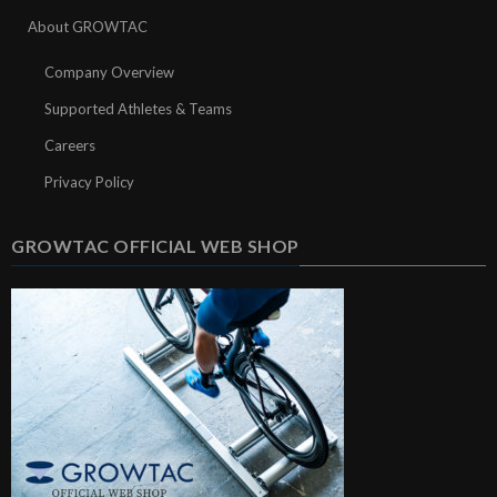
About GROWTAC
Company Overview
Supported Athletes & Teams
Careers
Privacy Policy
GROWTAC OFFICIAL WEB SHOP