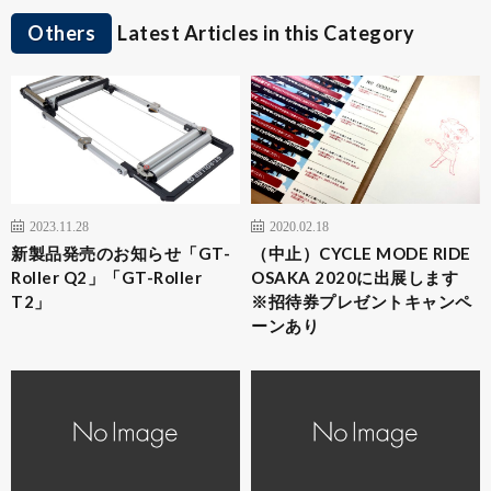
Others
Latest Articles in this Category
2023.11.28
2020.02.18
新製品発売のお知らせ「GT-
（中止）CYCLE MODE RIDE
Roller Q2」「GT-Roller
OSAKA 2020に出展します
T2」
※招待券プレゼントキャンペ
ーンあり