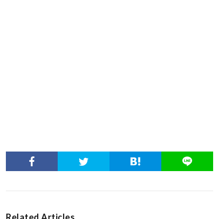
Related Articles