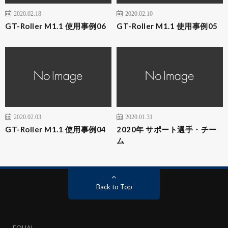
2020.02.18
2020.02.10
GT-Roller M1.1 使用事例06
GT-Roller M1.1 使用事例05
2020.02.03
2020.01.31
GT-Roller M1.1 使用事例04
2020年 サポート選手・チー
ム
Back to Top
EQUAL