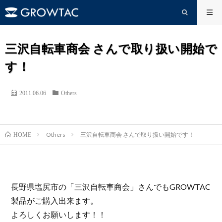
三沢自転車商会 さんで取り扱い開始で
す！
2011.06.06
Others
Others
三沢自転車商会 さんで取り扱い開始です！
HOME
長野県塩尻市の「三沢自転車商会」さんでもGROWTAC
製品がご購入出来ます。
よろしくお願いします！！