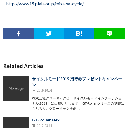
http://www15.plala.or.jp/misawa-cycle/
Related Articles
サイクルモード2019 招待券プレゼントキャンペー
ン
2019.10.01
株式会社グロータックは「サイクルモード インターナショ
ナル 2019」に出展いたします。 GT-Rollerシリーズの試乗は
もちろん、グロータック全商[…]
GT-Roller Flex
2012.03.11