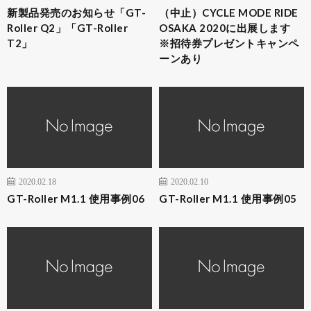
新製品発売のお知らせ「GT-
（中止）CYCLE MODE RIDE
Roller Q2」「GT-Roller
OSAKA 2020に出展します
T2」
※招待券プレゼントキャンペ
ーンあり
2020.02.18
2020.02.10
GT-Roller M1.1 使用事例06
GT-Roller M1.1 使用事例05