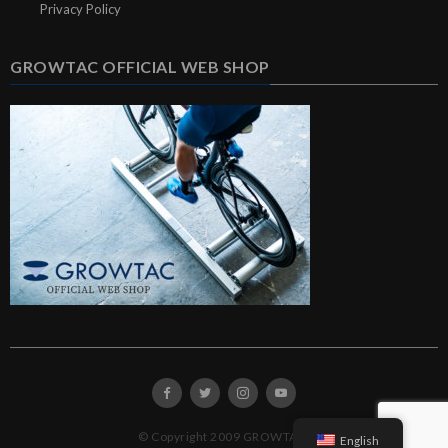
Privacy Policy
GROWTAC OFFICIAL WEB SHOP
© Copyright 2009 GROWTAC.
English