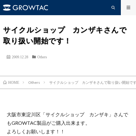
サイクルショップ カンザキさんで
取り扱い開始です！
2009.12.28
Others
Others
サイクルショップ カンザキさんで取り扱い開始で
HOME
大阪市東淀川区「サイクルショップ カンザキ」さんで
もGROWTAC製品がご購入出来ます。
よろしくお願いします！！