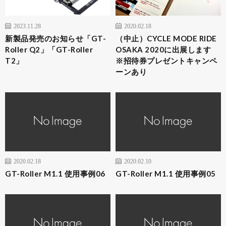
2023.11.28
2020.02.18
新製品発売のお知らせ「GT-
（中止）CYCLE MODE RIDE
Roller Q2」「GT-Roller
OSAKA 2020に出展します
T2」
※招待券プレゼントキャンペ
ーンあり
2020.02.18
2020.02.10
GT-Roller M1.1 使用事例06
GT-Roller M1.1 使用事例05